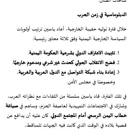
ساحات القتال.
الدبلوماسية في زمن الحرب
خلال فترة توليه حقيبة الخارجية، أعاد ياسين ترتيب أولويات
السياسة الخارجية اليمنية وفق ثلاثة محاور رئيسية:
تثبيت الاعتراف الدولي بشرعية الحكومة اليمنية
.
فضح الانقلاب الحوثي كحدث غير شرعي ومدعوم خارجيًا
.
إعادة بناء شبكة التواصل مع الدول العربية والغربية
،
وخصوصًا في مجلس الأمن.
في تلك الفترة، قاد ياسين سلسلة من اللقاءات مع نظرائه العرب،
وشارك في الاجتماعات التمهيدية لعاصفة الحزم، وساهم في
صياغة
خطاب اليمن الرسمي أمام المجتمع الدولي
. كان عليه أن يدافع عن
قضية بلاده في الوقت الذي كانت فيه الجبهات تتساقط،