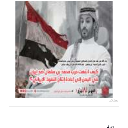
تحليلات
تويتر