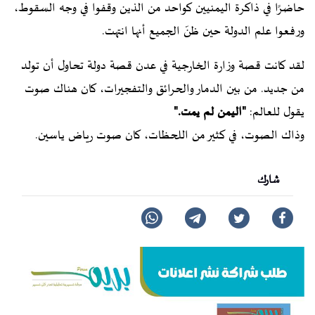
حاضرًا في ذاكرة اليمنيين كواحد من الذين وقفوا في وجه السقوط،
ورفعوا علم الدولة حين ظنّ الجميع أنها انتهت.
لقد كانت قصة وزارة الخارجية في عدن قصة دولة تحاول أن تولد
من جديد. من بين الدمار والحرائق والتفجيرات، كان هناك صوت
يقول للعالم:
"اليمن لم يمت."
وذاك الصوت، في كثير من اللحظات، كان صوت رياض ياسين.
شارك