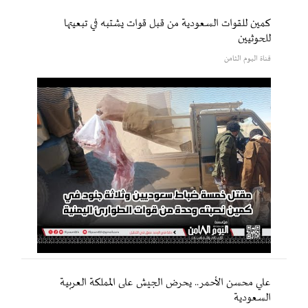
كمين للقوات السعودية من قبل قوات يشتبه في تبعيتها
للحوثيين
قناة اليوم الثامن
علي محسن الأحمر.. يحرض الجيش على المملكة العربية
السعودية