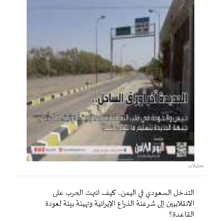
تحليلات
التدخل السعودي في اليمن.. كيف انتهت الحرب على
الانقلابيين إلى شرعنة الذراع الإيرانية وتهيئة بيئة لعودة
القاعدة؟