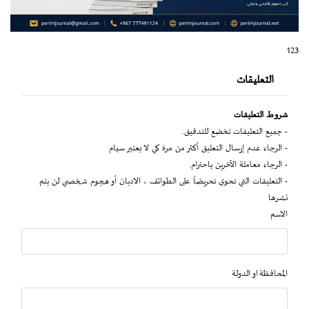
123
التعليقات
شروط التعليقات
- جميع التعليقات تخضع للتدقيق.
- الرجاء عدم إرسال التعليق أكثر من مرة كي لا يعتبر سبام
- الرجاء معاملة الآخرين باحترام.
- التعليقات التي تحوي تحريضاً على الطوائف ، الاديان أو هجوم شخصي لن يتم
نشرها
الاسم
المحافظة او الدولة