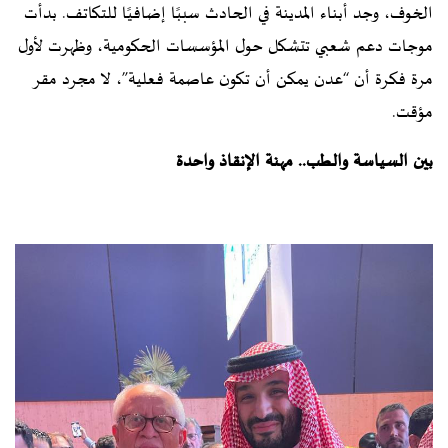
الخوف، وجد أبناء المدينة في الحادث سببًا إضافيًا للتكاتف. بدأت
موجات دعم شعبي تتشكل حول المؤسسات الحكومية، وظهرت لأول
مرة فكرة أن “عدن يمكن أن تكون عاصمة فعلية”، لا مجرد مقر
مؤقت.
بين السياسة والطب.. مهنة الإنقاذ واحدة