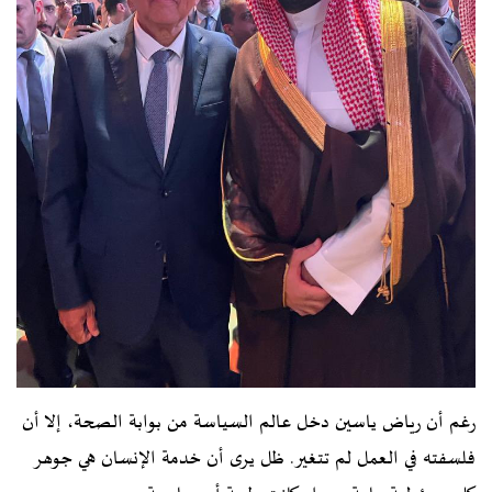
رغم أن رياض ياسين دخل عالم السياسة من بوابة الصحة، إلا أن
فلسفته في العمل لم تتغير. ظل يرى أن خدمة الإنسان هي جوهر