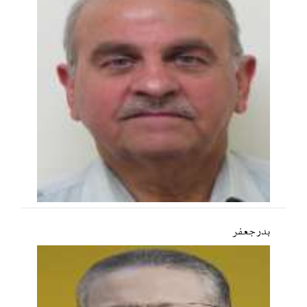
بدر جعفر