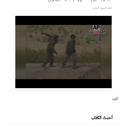
قناة اليوم الثامن
المزيد
أحدث الكتاب