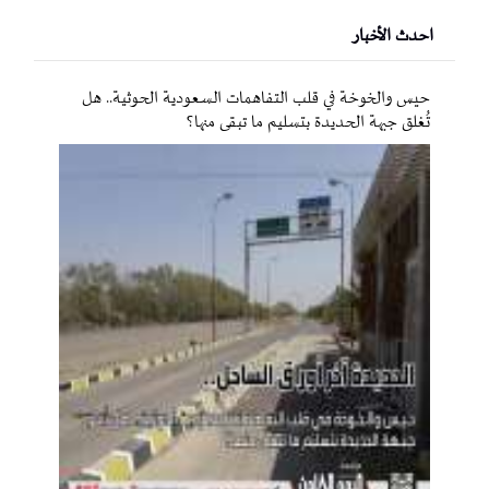
احدث الأخبار
حيس والخوخة في قلب التفاهمات السعودية الحوثية.. هل
تُغلق جبهة الحديدة بتسليم ما تبقى منها؟