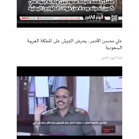
علي محسن الأحمر.. يحرض الجيش على المملكة العربية
السعودية
قناة اليوم الثامن