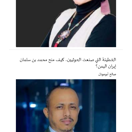
الخطيئة التي صنعت الحوثيين.. كيف منح محمد بن سلمان
إيران اليمن؟
صالح أبوعوذل