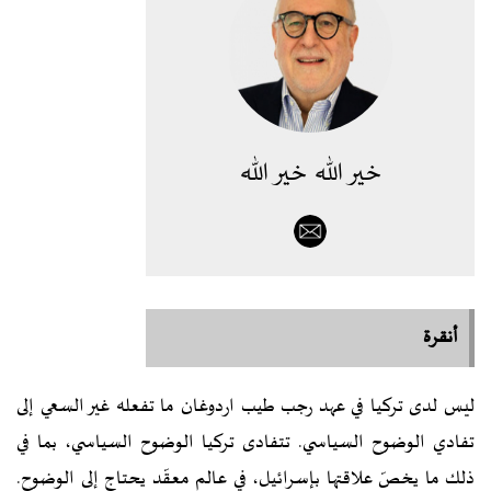
خير الله خير الله
أنقرة
ليس لدى تركيا في عهد رجب طيب اردوغان ما تفعله غير السعي إلى
تفادي الوضوح السياسي. تتفادى تركيا الوضوح السياسي، بما في
ذلك ما يخصّ علاقتها بإسرائيل، في عالم معقّد يحتاج إلى الوضوح.