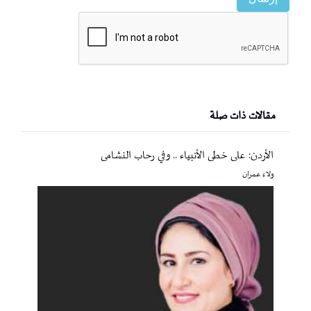
مقالات ذات صلة
الأردن: على خطى الأنبياء .. وفي رحاب النشامى
ولاء عمران