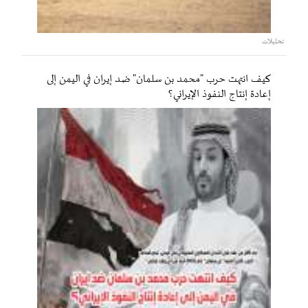
تحليلات
كيف انتهت حرب "محمد بن سلمان" ضد إيران في اليمن إلى
إعادة إنتاج النفوذ الإيراني؟