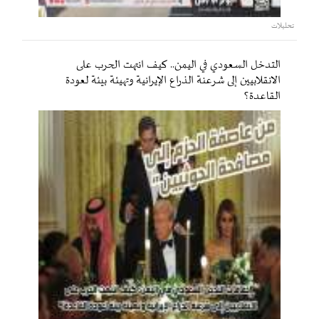
تحليلات
التدخل السعودي في اليمن.. كيف انتهت الحرب على
الانقلابيين إلى شرعنة الذراع الإيرانية وتهيئة بيئة لعودة
القاعدة؟