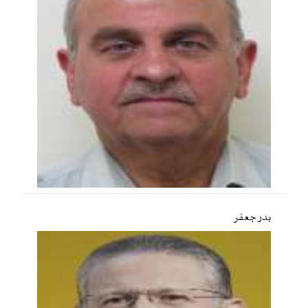
بدر جعفر