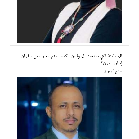
الخطيئة التي صنعت الحوثيين.. كيف منح محمد بن سلمان
إيران اليمن؟
صالح أبوعوذل