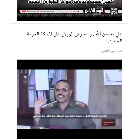
علي محسن الأحمر.. يحرض الجيش على المملكة العربية
السعودية
قناة اليوم الثامن