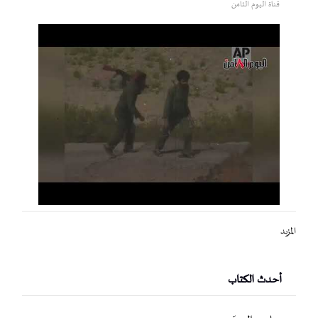
قناة اليوم الثامن
المزيد
أحدث الكتاب