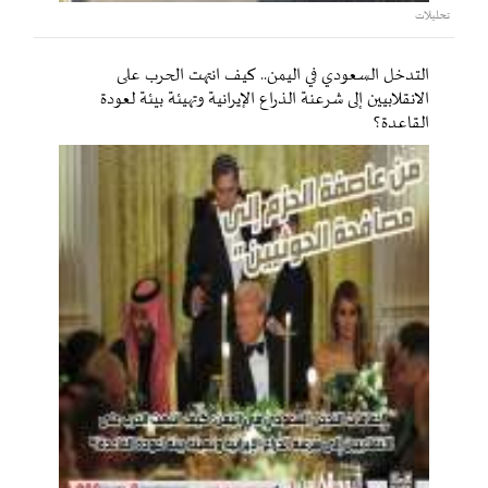
تحليلات
التدخل السعودي في اليمن.. كيف انتهت الحرب على
الانقلابيين إلى شرعنة الذراع الإيرانية وتهيئة بيئة لعودة
القاعدة؟