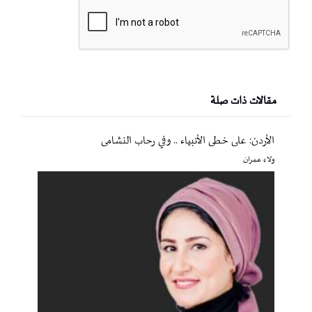
مقالات ذات صلة
الأردن: على خطى الأنبياء .. وفي رحاب النشامى
ولاء عمران