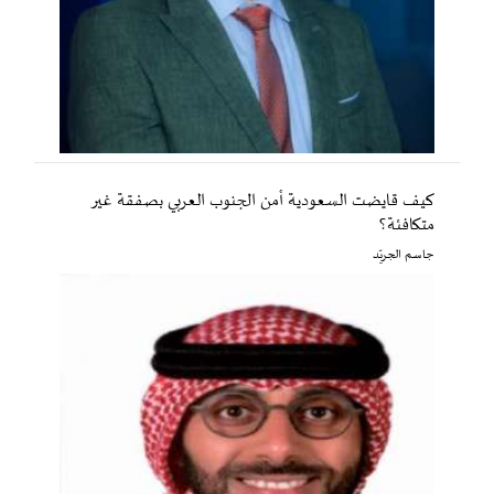
كيف قايضت السعودية أمن الجنوب العربي بصفقة غير
متكافئة؟
جاسم الجريّد