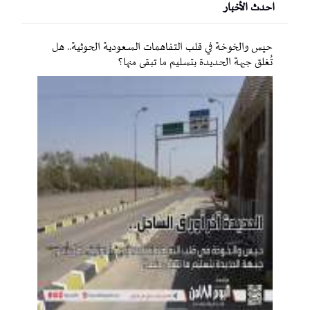
احدث الأخبار
حيس والخوخة في قلب التفاهمات السعودية الحوثية.. هل
تُغلق جبهة الحديدة بتسليم ما تبقى منها؟