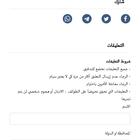
شارك
التعليقات
شروط التعليقات
- جميع التعليقات تخضع للتدقيق.
- الرجاء عدم إرسال التعليق أكثر من مرة كي لا يعتبر سبام
- الرجاء معاملة الآخرين باحترام.
- التعليقات التي تحوي تحريضاً على الطوائف ، الاديان أو هجوم شخصي لن يتم
نشرها
الاسم
المحافظة او الدولة