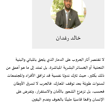
خالد رغدان
لا تقتصر آثار الحروب على الدمار الذي يلحق بالمباني والبنية
التحتية أو الخسائر البشرية المباشرة، بل تمتد إلى ما هو أعمق من
ذلك بكثير، حيث تترك ندوبًا نفسية قد ترافق الأفراد والمجتمعات
لسنوات طويلة بعد توقف المعارك. فالحرب لا تسرق الأوطان
فحسب، بل تزعزع الشعور بالأمان والاستقرار، وتفرض على
الإنسان واقعًا قاسيًا مليئًا بالخوف وعدم اليقين.