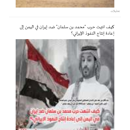
تحليلات
كيف انتهت حرب "محمد بن سلمان" ضد إيران في اليمن إلى
إعادة إنتاج النفوذ الإيراني؟