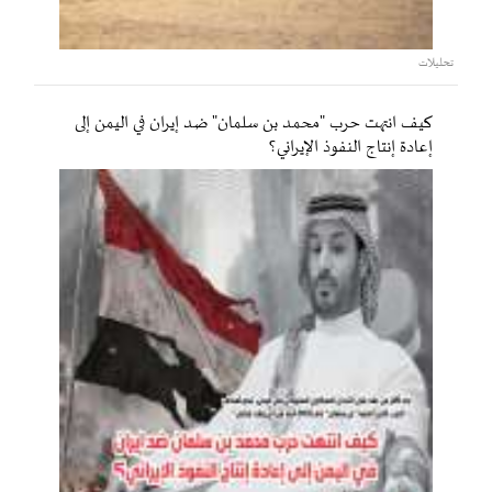
تحليلات
كيف انتهت حرب "محمد بن سلمان" ضد إيران في اليمن إلى
إعادة إنتاج النفوذ الإيراني؟