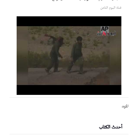
قناة اليوم الثامن
المزيد
أحدث الكتاب