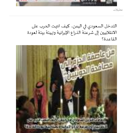
تحليلات
التدخل السعودي في اليمن.. كيف انتهت الحرب على
الانقلابيين إلى شرعنة الذراع الإيرانية وتهيئة بيئة لعودة
القاعدة؟