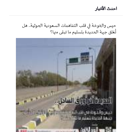
احدث الأخبار
حيس والخوخة في قلب التفاهمات السعودية الحوثية.. هل
تُغلق جبهة الحديدة بتسليم ما تبقى منها؟