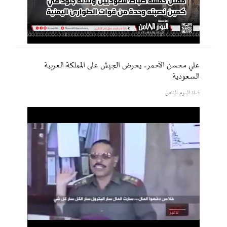
علي محسن الأحمر.. يحرض الجيش على المملكة العربية
السعودية
قناة اليوم الثامن