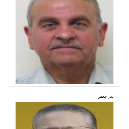
بدر جعفر