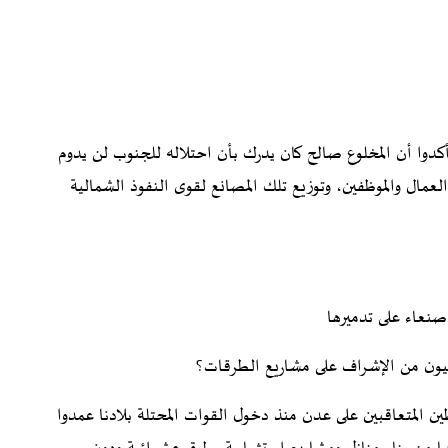
دوا أن المخلوع صالح كان يدرك بأن احتلاله للجنوب لن يدوم
العمال والموظفين، وتوزيع تلك المصانع لقوى النفوذ الشمالية
صنعاء على تدميرها
وبيون من الإشراف على مشاريع الطرقات؟
 المتعاقبين على عدن منذ دخول القوات المحتلة بلادنا عمدوا