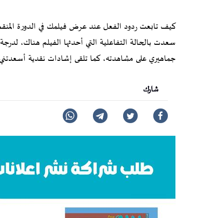
كيف تابعت ردود الفعل عند عرض فيلمك في الدورة المنق
جماهيري على مشاهدته، كما تلقى إشادات نقدية أسعدتني
شارك