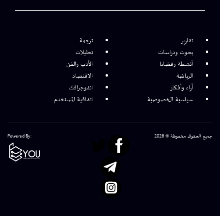
تقارير
ترجمة
بحوث ودراسات
تحليلات
أنشطة وقضايا
الأدب والفن
الرياضة
الاقتصاد
آراء وأفكار
انفوجرافك
سياسية الخصوصية
اتفاقية المستخدم
جميع الحقوق محفوظة © 2026
Powered By: