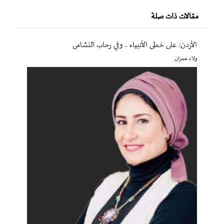
مقالات ذات صلة
الأردن: على خطى الأنبياء .. وفي رحاب النشامى
ولاء عمران