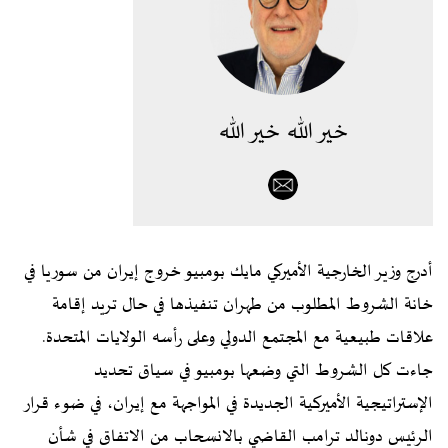
خير الله خير الله
أدرج وزير الخارجية الأميركي مايك بومبيو خروج إيران من سوريا في
خانة الشروط المطلوب من طهران تنفيذها في حال تريد إقامة
علاقات طبيعية مع المجتمع الدولي وعلى رأسه الولايات المتحدة.
جاءت كل الشروط التي وضعها بومبيو في سياق تحديد
الإستراتيجية الأميركية الجديدة في المواجهة مع إيران، في ضوء قرار
الرئيس دونالد ترامب القاضي بالانسحاب من الاتفاق في شأن