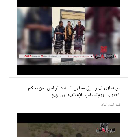
من فتاوى الحرب إلى مجلس القيادة الرئاسي.. من يحكم
الجنوب اليوم؟.. تقرير للإعلامية ليلى ربيع
قناة اليوم الثامن