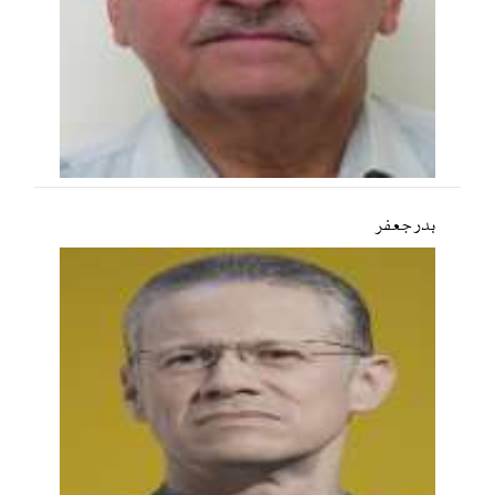
بدر جعفر