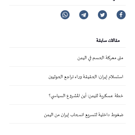
مقالات سابقة
متى معركة الحسم في اليمن
استسلام إيران: الحقيقة وراء تراجع الحوثيين
خطة عسكرية لليمن: أين المشروع السياسي؟
ضغوط داخلية لتسريع انسحاب إيران من اليمن