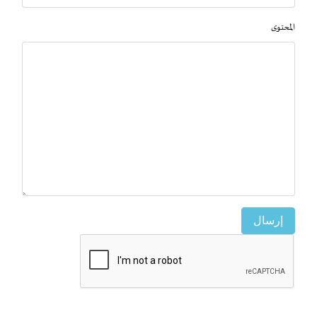
المحتوى
إرسال