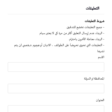
التعليقات
شروط التعليقات
- جميع التعليقات تخضع للتدقيق.
- الرجاء عدم إرسال التعليق أكثر من مرة كي لا يعتبر سبام
- الرجاء معاملة الآخرين باحترام.
- التعليقات التي تحوي تحريضاً على الطوائف ، الاديان أو هجوم شخصي لن يتم
نشرها
الاسم
المحافظة او الدولة
العنوان