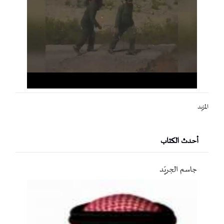
المزيد
أحدث الكتاب
جاسم الجريّد