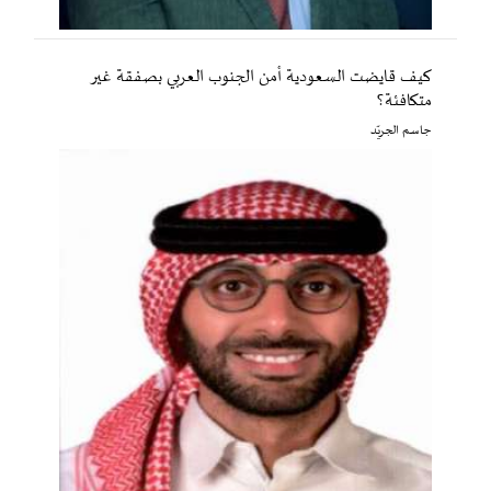
كيف قايضت السعودية أمن الجنوب العربي بصفقة غير
متكافئة؟
جاسم الجريّد