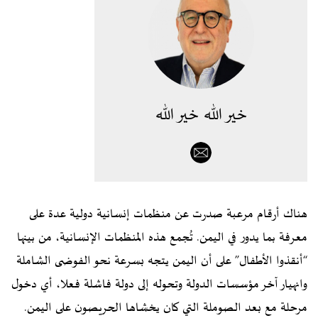
خير الله خير الله
هناك أرقام مرعبة صدرت عن منظمات إنسانية دولية عدة على
معرفة بما يدور في اليمن. تُجمع هذه المنظمات الإنسانية، من بينها
“أنقذوا الأطفال” على أن اليمن يتجه بسرعة نحو الفوضى الشاملة
وانهيار آخر مؤسسات الدولة وتحوله إلى دولة فاشلة فعلا، أي دخول
مرحلة مع بعد الصوملة التي كان يخشاها الحريصون على اليمن.