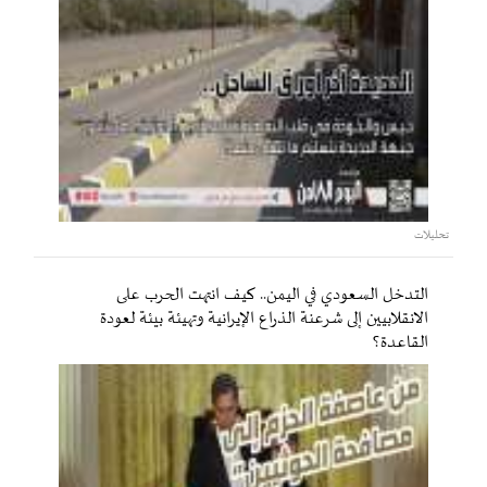
تحليلات
التدخل السعودي في اليمن.. كيف انتهت الحرب على
الانقلابيين إلى شرعنة الذراع الإيرانية وتهيئة بيئة لعودة
القاعدة؟