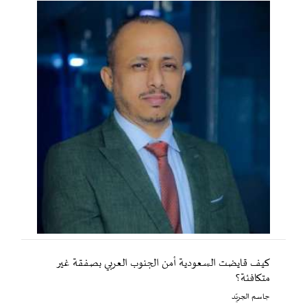
كيف قايضت السعودية أمن الجنوب العربي بصفقة غير
متكافئة؟
جاسم الجريّد