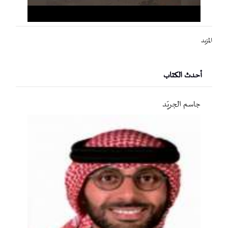
المزيد
أحدث الكتاب
جاسم الجريّد