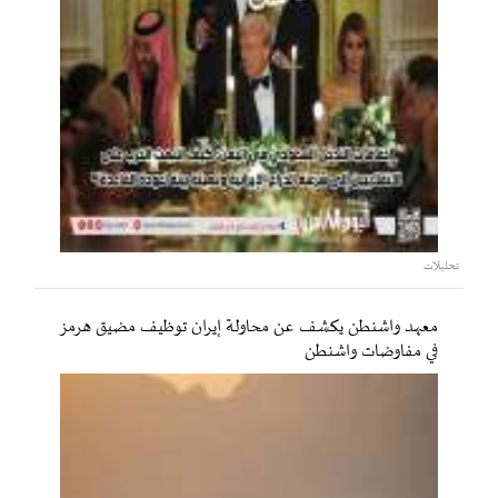
تحليلات
معهد واشنطن يكشف عن محاولة إيران توظيف مضيق هرمز
في مفاوضات واشنطن