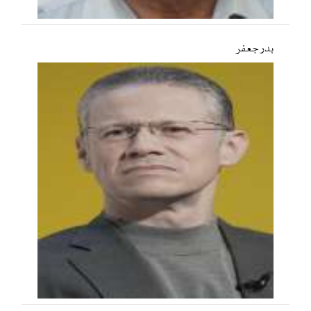
بدر جعفر