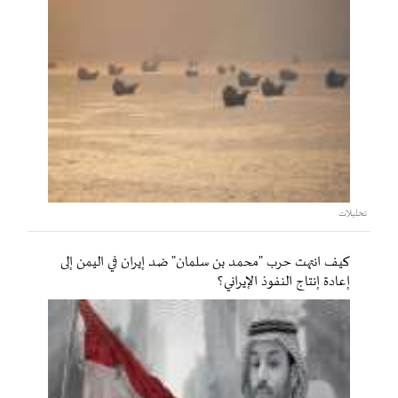
تحليلات
كيف انتهت حرب "محمد بن سلمان" ضد إيران في اليمن إلى
إعادة إنتاج النفوذ الإيراني؟