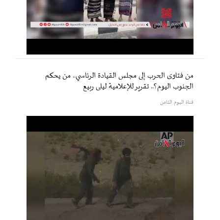
من فتاوى الحرب إلى مجلس القيادة الرئاسي.. من يحكم
الجنوب اليوم؟.. تقرير للإعلامية ليلى ربيع
قناة اليوم الثامن