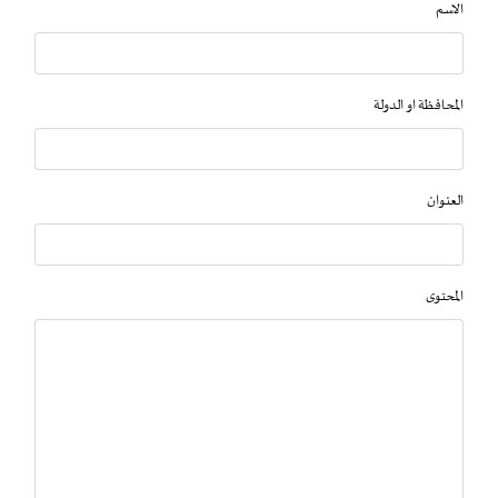
الاسم
المحافظة او الدولة
العنوان
المحتوى