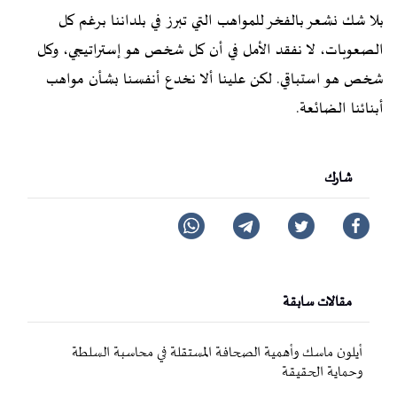
بلا شك نشعر بالفخر للمواهب التي تبرز في بلداننا برغم كل
الصعوبات، لا نفقد الأمل في أن كل شخص هو إستراتيجي، وكل
شخص هو استباقي. لكن علينا ألا نخدع أنفسنا بشأن مواهب
أبنائنا الضائعة.
شارك
مقالات سابقة
أيلون ماسك وأهمية الصحافة المستقلة في محاسبة السلطة
وحماية الحقيقة