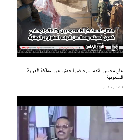
علي محسن الأحمر.. يحرض الجيش على المملكة العربية
السعودية
قناة اليوم الثامن