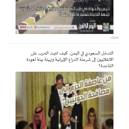
تحليلات
التدخل السعودي في اليمن.. كيف انتهت الحرب على
الانقلابيين إلى شرعنة الذراع الإيرانية وتهيئة بيئة لعودة
القاعدة؟