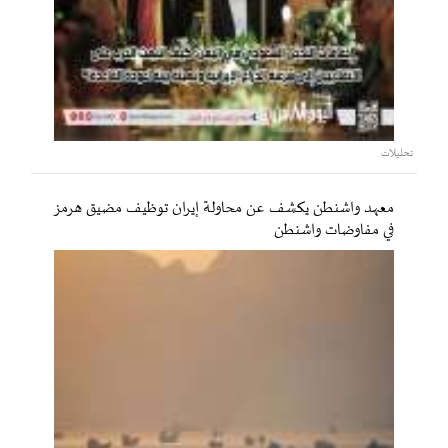
تحليلات
معهد واشنطن يكشف عن محاولة إيران توظيف مضيق هرمز
في مفاوضات واشنطن