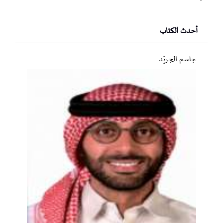
أحدث الكتاب
جاسم الجريّد