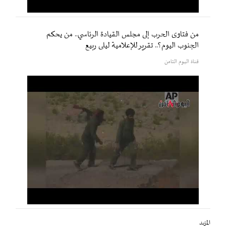
من فتاوى الحرب إلى مجلس القيادة الرئاسي.. من يحكم
الجنوب اليوم؟.. تقرير للإعلامية ليلى ربيع
قناة اليوم الثامن
المزيد