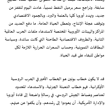
سابقة، وتراجع سعر برميل النفط نسبياً، عادت اليوم لتقفز من
جديد، وتهدد أوروبا كلها بالعتمة والبرد، وبالجمود الاقتصادي
وتوقف عجلة الإنتاج، وتعطل الحياة العامة، ما دفع العديد من
المراكز والهيئات الأوروبية المختصة لاستدعاء ملفات الحرب العالمية
الثانية، والظروف الاقتصادية الطاحنة التي كانت سائدة، وسياسة
البطاقات التموينية، وحساب السعرات الحرارية اللازمة لكل
مواطن للبقاء على قيد الحياة.
قد لا يكون خطاب بوتين هو الخطاب الأخير في الحرب الروسية
الأوكرانية، فهو خطاب التعبئة الجزئية، والاستدعاء المحدود
لعناصر وضباط الجيش الروسي، في رسالةٍ واضحة إلى قادة أوروبا
والإدارة الأمريكية، أن يعودوا إلى رشدهم، وأن يكفوا عن عبثهم،