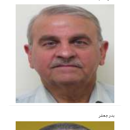
بدر جعفر