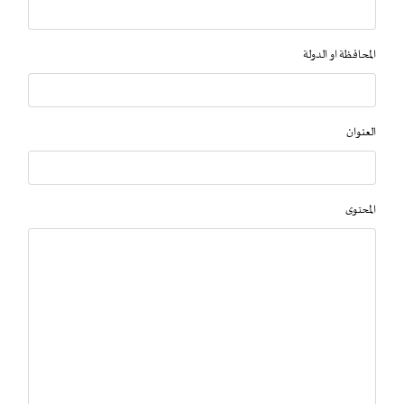
المحافظة او الدولة
العنوان
المحتوى