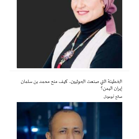
الخطيئة التي صنعت الحوثيين.. كيف منح محمد بن سلمان
إيران اليمن؟
صالح أبوعوذل