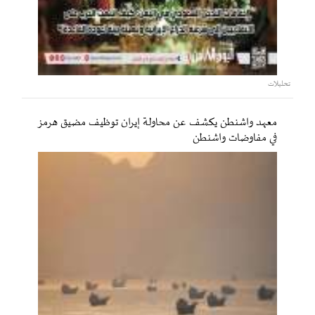
تحليلات
معهد واشنطن يكشف عن محاولة إيران توظيف مضيق هرمز
في مفاوضات واشنطن