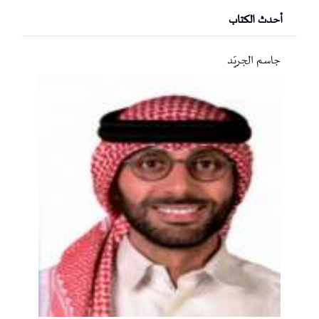
أحدث الكتاب
جاسم الجريّد