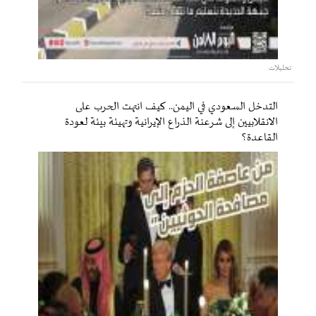
تحليلات
التدخل السعودي في اليمن.. كيف انتهت الحرب على
الانقلابيين إلى شرعنة الذراع الإيرانية وتهيئة بيئة لعودة
القاعدة؟