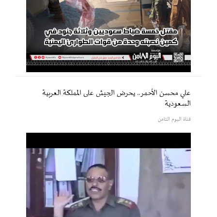
علي محسن الأحمر.. يحرض الجيش على المملكة العربية
السعودية
قناة اليوم الثامن