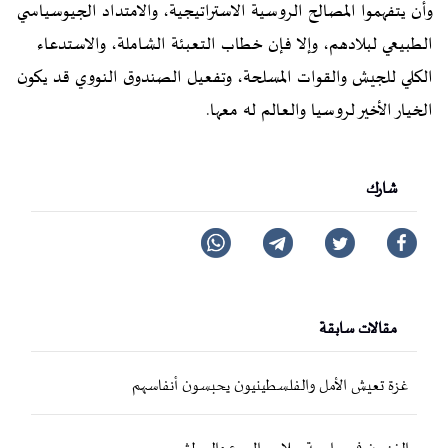
وأن يتفهموا المصالح الروسية الاستراتيجية، والامتداد الجيوسياسي
الطبيعي لبلادهم، وإلا فإن خطاب التعبئة الشاملة، والاستدعاء
الكلي للجيش والقوات المسلحة، وتفعيل الصندوق النووي قد يكون
الخيار الأخير لروسيا والعالم له معها.
شارك
مقالات سابقة
غزة تعيش الأمل والفلسطينيون يحبسون أنفاسهم