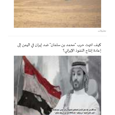
تحليلات
كيف انتهت حرب "محمد بن سلمان" ضد إيران في اليمن إلى
إعادة إنتاج النفوذ الإيراني؟