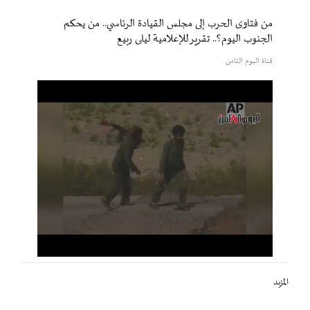
من فتاوى الحرب إلى مجلس القيادة الرئاسي.. من يحكم
الجنوب اليوم؟.. تقرير للإعلامية ليلى ربيع
قناة اليوم الثامن
المزيد