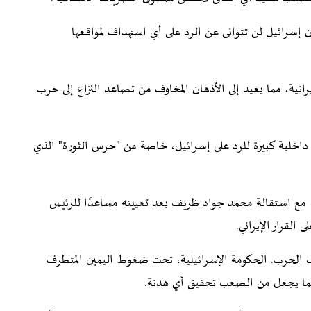
 إسرائيل لن تتوانى عن الرد على أي استهداف لمواقعها
ية، مما يعيد إلى الأذهان المخاوف من تصاعد النزاع إلى حرب
داخلية كبيرة للرد على إسرائيل، خاصة من "حرس الثورة" الذي
مع استقالة محمد جواد ظريف بعد تعيينه مساعدًا للرئيس
 القرار الإيراني.
قف الحرب. الحكومة الإسرائيلية، تحت ضغوط اليمين المتطرف
مما يجعل من الصعب تحقيق أي هدنة.