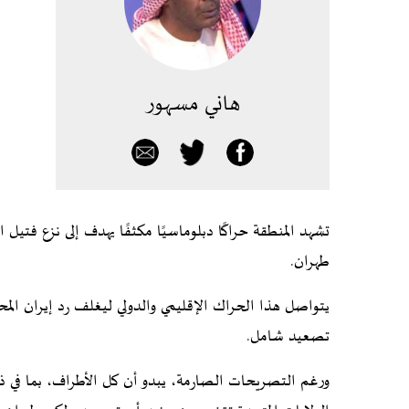
هاني مسهور
تشهد المنطقة حراكًا دبلوماسيًا مكثفًا يهدف إلى نزع فتيل
طهران.
يتواصل هذا الحراك الإقليمي والدولي ليغلف رد إيران المحت
تصعيد شامل.
ورغم التصريحات الصارمة، يبدو أن كل الأطراف، بما في ذ