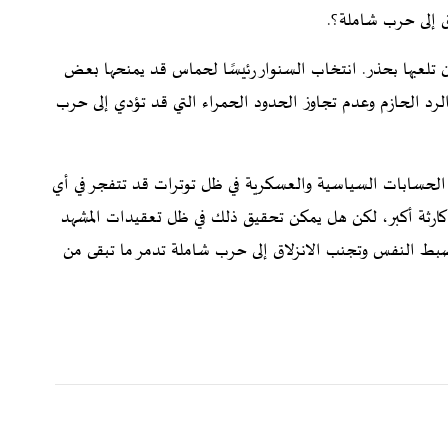
ق إلى حرب شاملة؟.
 تلعبها بحذر. انتخاب السنوار رئيسًا لحماس قد يمنحها بعض
 الرد الحازم وعدم تجاوز الحدود الحمراء التي قد تؤدي إلى حرب
لحسابات السياسية والعسكرية في ظل توترات قد تتفجر في أي
كارثة أكبر، لكن هل يمكن تحقيق ذلك في ظل تعقيدات المشهد
بط النفس وتجنب الانزلاق إلى حرب شاملة تدمر ما تبقى من