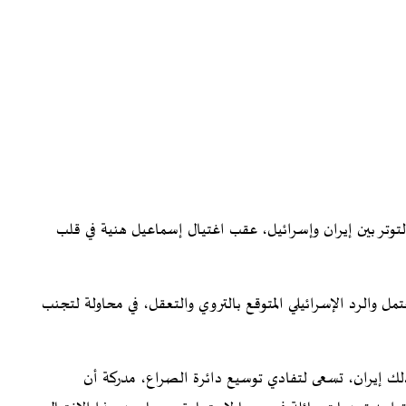
 التوتر بين إيران وإسرائيل، عقب اغتيال إسماعيل هنية في قلب
مل والرد الإسرائيلي المتوقع بالتروي والتعقل، في محاولة لتجنب
لك إيران، تسعى لتفادي توسيع دائرة الصراع، مدركة أن