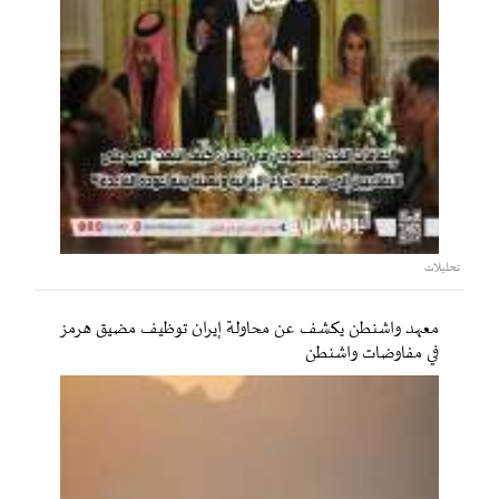
تحليلات
معهد واشنطن يكشف عن محاولة إيران توظيف مضيق هرمز
في مفاوضات واشنطن