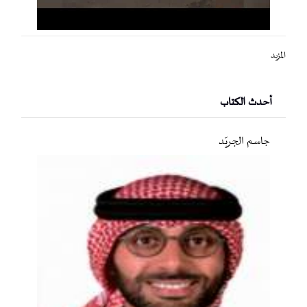
المزيد
أحدث الكتاب
جاسم الجريّد