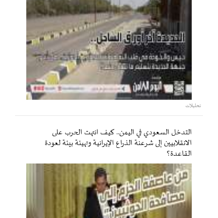
تحليلات
التدخل السعودي في اليمن.. كيف انتهت الحرب على
الانقلابيين إلى شرعنة الذراع الإيرانية وتهيئة بيئة لعودة
القاعدة؟