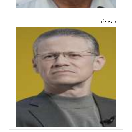
بدر جعفر