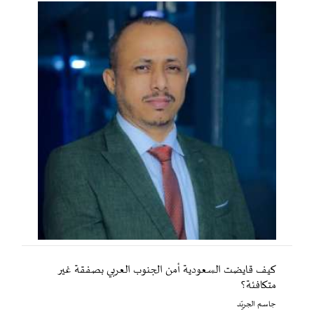
كيف قايضت السعودية أمن الجنوب العربي بصفقة غير
متكافئة؟
جاسم الجريّد