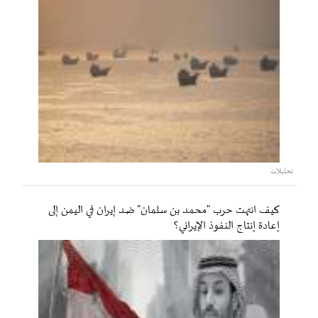
تحليلات
كيف انتهت حرب "محمد بن سلمان" ضد إيران في اليمن إلى
إعادة إنتاج النفوذ الإيراني؟