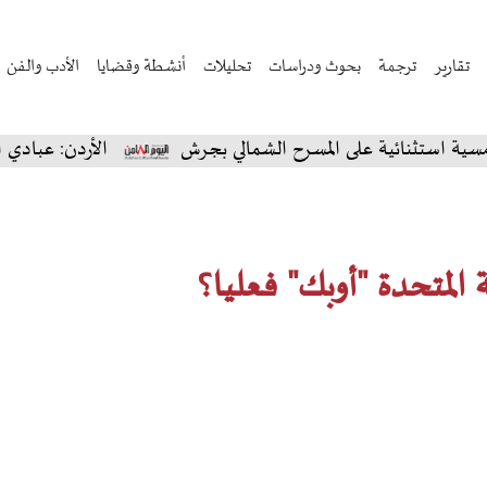
تقارير
ترجمة
بحوث ودراسات
تحليلات
أنشطة وقضايا
الأدب والفن
ائية على المسرح الشمالي بجرش
الأردن: عبادي الجوهر يس
ة المتحدة "أوبك" فعليا؟