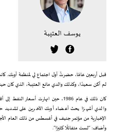
يوسف العتيبة
لم أكن سعيدًا، وكذلك والدي مانع العتيبة، الذي كان حينها و
والدي أشهرًا يحث أعضاء أوبك الآخرين على تشديد حص
الإخبارية من مؤتمر جنيف في أغسطس من ذلك العام الأجوا
وأضاف: “لست متفائلًا كثيرًا”.