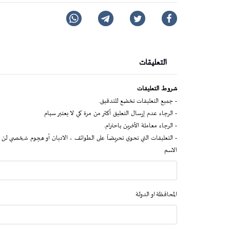
التعليقات
شروط التعليقات
- جميع التعليقات تخضع للتدقيق.
- الرجاء عدم إرسال التعليق أكثر من مرة كي لا يعتبر سبام
- الرجاء معاملة الآخرين باحترام.
- التعليقات التي تحوي تحريضاً على الطوائف ، الاديان أو هجوم شخصي لن 
الاسم
المحافظة او الدولة