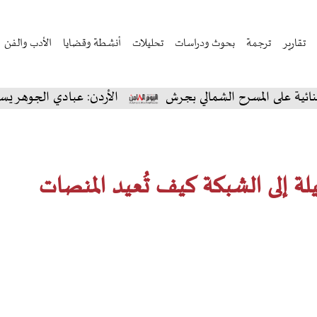
تقارير
ترجمة
بحوث ودراسات
تحليلات
أنشطة وقضايا
الأدب والفن
المسرح الشمالي بجرش
الأردن: عبادي الجوهر يسحر جمهور 
بيلة إلى الشبكة كيف تُعيد المنصات