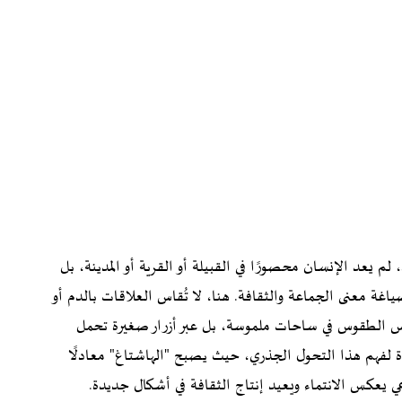
 لم يعد الإنسان محصورًا في القبيلة أو القرية أو المدينة، بل
ة معنى الجماعة والثقافة. هنا، لا تُقاس العلاقات بالدم أو
ُمارس الطقوس في ساحات ملموسة، بل عبر أزرار صغيرة تحمل
فذة لفهم هذا التحول الجذري، حيث يصبح "الهاشتاغ" معادلًا
ي يعكس الانتماء ويعيد إنتاج الثقافة في أشكال جديدة.