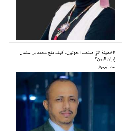
الخطيئة التي صنعت الحوثيين.. كيف منح محمد بن سلمان
إيران اليمن؟
صالح أبوعوذل