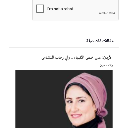
مقالات ذات صلة
الأردن: على خطى الأنبياء .. وفي رحاب النشامى
ولاء عمران