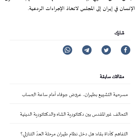
الإنسان في إيران إلى المجلس لاتخاذ الإجراءات الردعية.
شارك
مقالات سابقة
مسرحية التشييع بطهران.. عروض جوفاء أمام ساعة الحساب
التحالف غير المقدس بين دكتاتورية الشاه والدكتاتورية الدينية
التفاهم كأداة بقاء: هل دخل نظام طهران مرحلة العدّ التنازلي؟