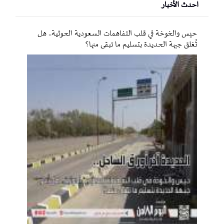
احدث الأخبار
حيس والخوخة في قلب التفاهمات السعودية الحوثية.. هل
تُغلق جبهة الحديدة بتسليم ما تبقى منها؟