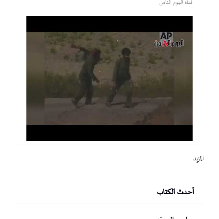
قناة اليوم الثامن
المزيد
أحدث الكتاب