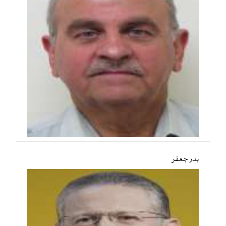
بدر جعفر