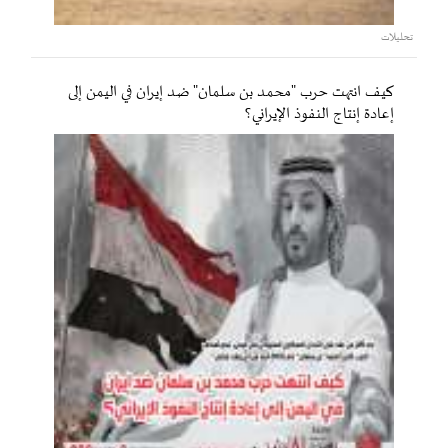
تحليلات
كيف انتهت حرب "محمد بن سلمان" ضد إيران في اليمن إلى
إعادة إنتاج النفوذ الإيراني؟