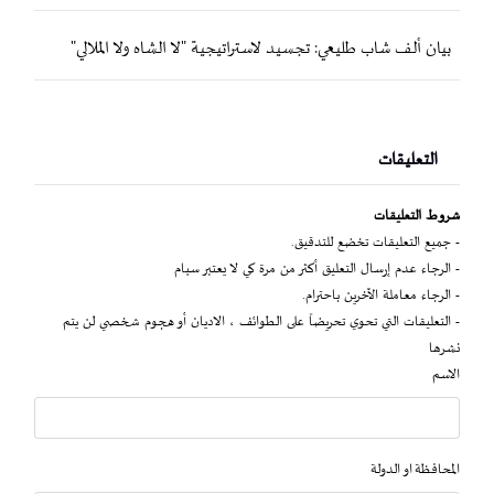
بيان ألف شاب طليعي: تجسيد لاستراتيجية "لا الشاه ولا الملالي"
التعليقات
شروط التعليقات
- جميع التعليقات تخضع للتدقيق.
- الرجاء عدم إرسال التعليق أكثر من مرة كي لا يعتبر سبام
- الرجاء معاملة الآخرين باحترام.
- التعليقات التي تحوي تحريضاً على الطوائف ، الاديان أو هجوم شخصي لن يتم
نشرها
الاسم
المحافظة او الدولة