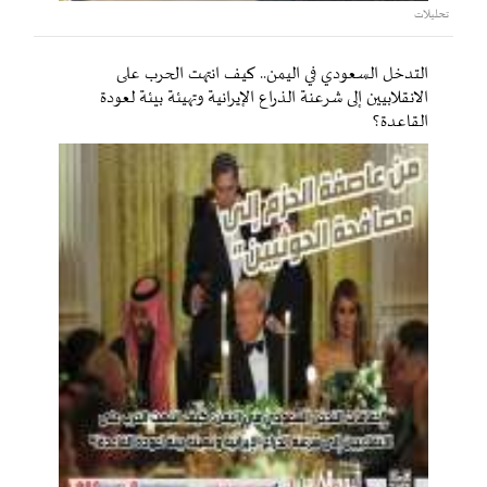
تحليلات
التدخل السعودي في اليمن.. كيف انتهت الحرب على
الانقلابيين إلى شرعنة الذراع الإيرانية وتهيئة بيئة لعودة
القاعدة؟