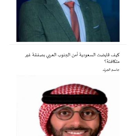
كيف قايضت السعودية أمن الجنوب العربي بصفقة غير
متكافئة؟
جاسم الجريّد