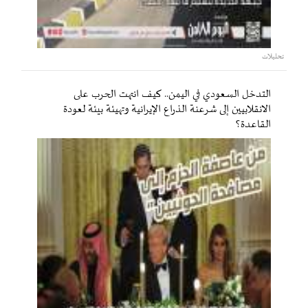
تحليلات
التدخل السعودي في اليمن.. كيف انتهت الحرب على
الانقلابيين إلى شرعنة الذراع الإيرانية وتهيئة بيئة لعودة
القاعدة؟