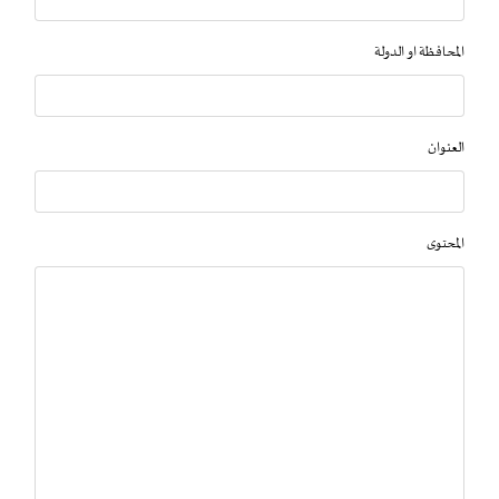
المحافظة او الدولة
العنوان
المحتوى