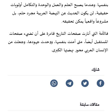
بنفسها. وعندما يصبح العلم والعمل والوحدة والتكامل أولويات
حقيقية، لن يكون الحديث عن النهضة العربية مجرد حلم، بل
مشروعاً واقعياً يمكن تحقيقه.
فالأمة التي أنارت صفحات التاريخ قادرة على أن تضيء صفحات
المستقبل أيضاً، متى آمنت بنفسها، ووحدت جهودها، وجعلت من
الإنسان العربي محور نهضتها الكبرى.
شارك
مقالات سابقة