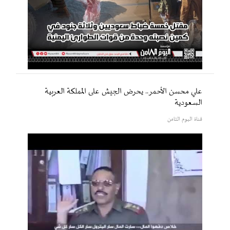
علي محسن الأحمر.. يحرض الجيش على المملكة العربية
السعودية
قناة اليوم الثامن