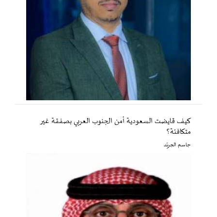
كيف قايضت السعودية أمن الجنوب العربي بصفقة غير
متكافئة؟
جاسم الجريّد