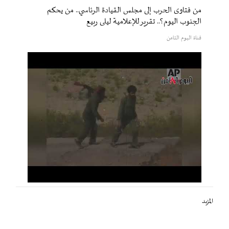
من فتاوى الحرب إلى مجلس القيادة الرئاسي.. من يحكم
الجنوب اليوم؟.. تقرير للإعلامية ليلى ربيع
قناة اليوم الثامن
المزيد