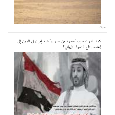
تحليلات
كيف انتهت حرب "محمد بن سلمان" ضد إيران في اليمن إلى
إعادة إنتاج النفوذ الإيراني؟