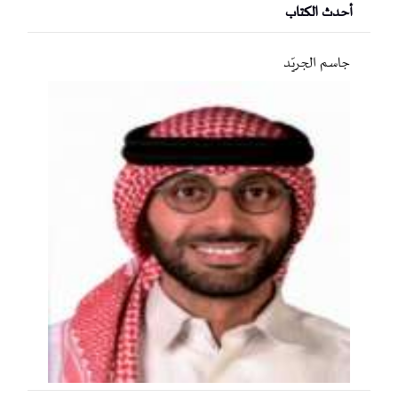
أحدث الكتاب
جاسم الجريّد