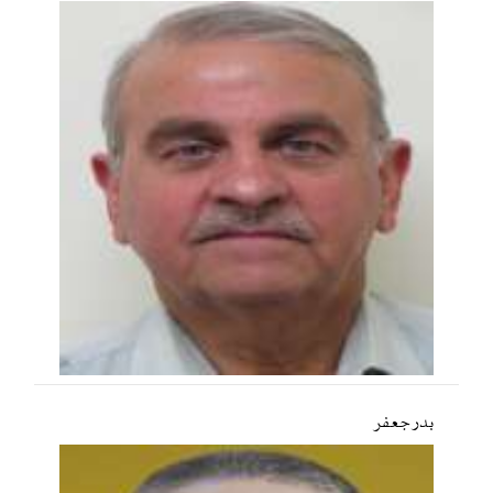
بدر جعفر