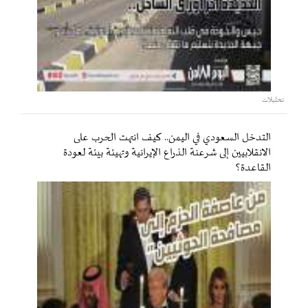
تحليلات
التدخل السعودي في اليمن.. كيف انتهت الحرب على
الانقلابيين إلى شرعنة الذراع الإيرانية وتهيئة بيئة لعودة
القاعدة؟