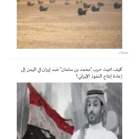
تحليلات
كيف انتهت حرب "محمد بن سلمان" ضد إيران في اليمن إلى
إعادة إنتاج النفوذ الإيراني؟