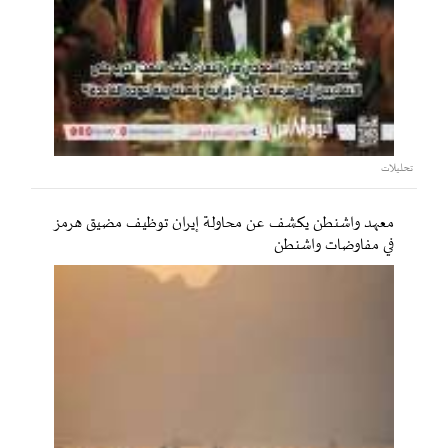
تحليلات
معهد واشنطن يكشف عن محاولة إيران توظيف مضيق هرمز
في مفاوضات واشنطن