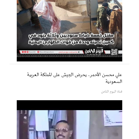
علي محسن الأحمر.. يحرض الجيش على المملكة العربية
السعودية
قناة اليوم الثامن