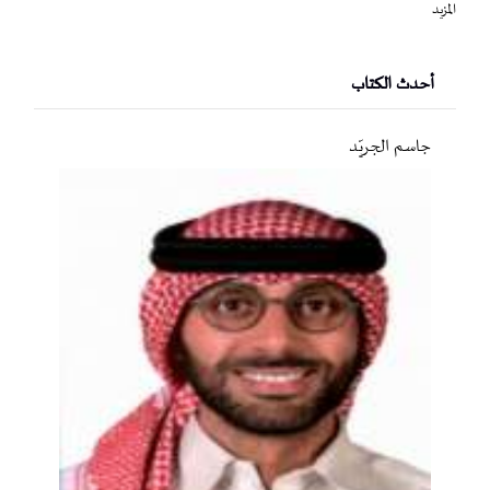
المزيد
أحدث الكتاب
جاسم الجريّد