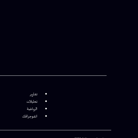
تقارير
تحليلات
الرياضة
انفوجرافك