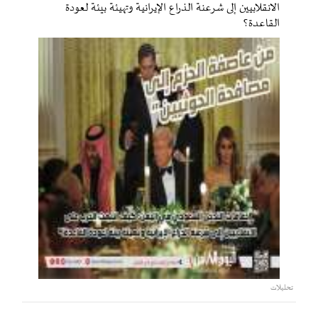
الانقلابيين إلى شرعنة الذراع الإيرانية وتهيئة بيئة لعودة
القاعدة؟
تحليلات