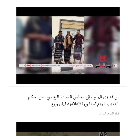
من فتاوى الحرب إلى مجلس القيادة الرئاسي.. من يحكم
الجنوب اليوم؟.. تقرير للإعلامية ليلى ربيع
قناة اليوم الثامن