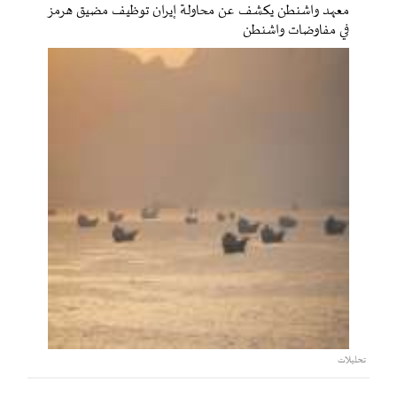
معهد واشنطن يكشف عن محاولة إيران توظيف مضيق هرمز
في مفاوضات واشنطن
تحليلات