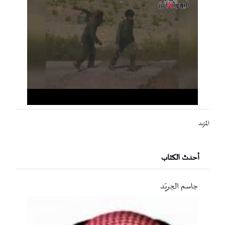
المزيد
أحدث الكتاب
جاسم الجريّد