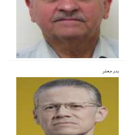
بدر جعفر