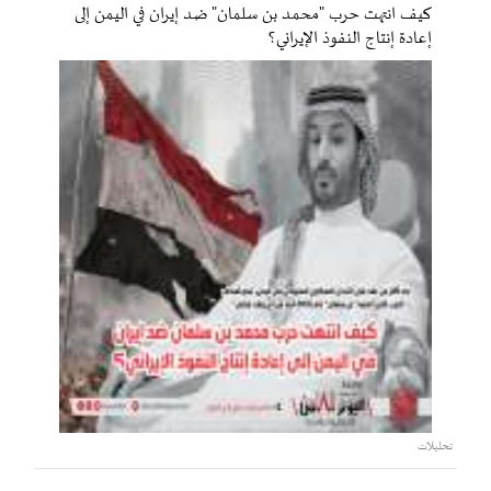
كيف انتهت حرب "محمد بن سلمان" ضد إيران في اليمن إلى
إعادة إنتاج النفوذ الإيراني؟
تحليلات