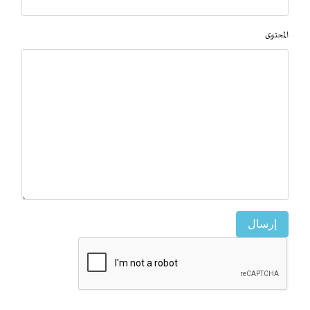
المحتوى
إرسال