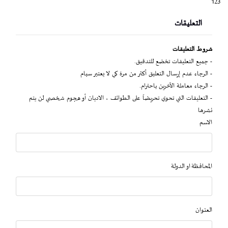
123
التعليقات
شروط التعليقات
- جميع التعليقات تخضع للتدقيق.
- الرجاء عدم إرسال التعليق أكثر من مرة كي لا يعتبر سبام
- الرجاء معاملة الآخرين باحترام.
- التعليقات التي تحوي تحريضاً على الطوائف ، الاديان أو هجوم شخصي لن يتم
نشرها
الاسم
المحافظة او الدولة
العنوان