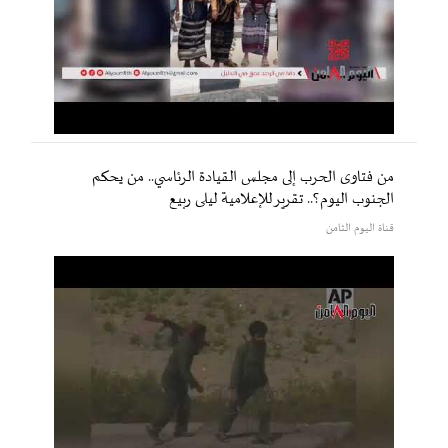
من فتاوى الحرب إلى مجلس القيادة الرئاسي.. من يحكم
الجنوب اليوم؟.. تقرير للإعلامية ليلى ربيع
قناة اليوم الثامن