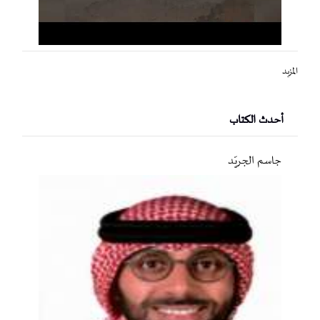
المزيد
أحدث الكتاب
جاسم الجريّد