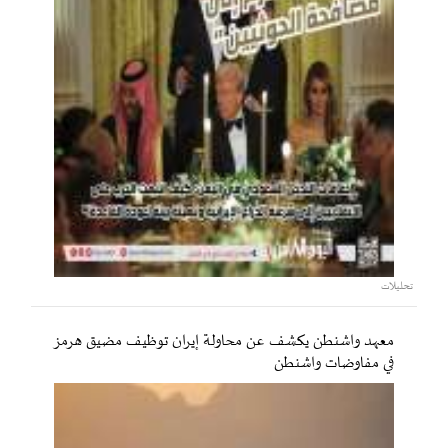
تحليلات
معهد واشنطن يكشف عن محاولة إيران توظيف مضيق هرمز
في مفاوضات واشنطن