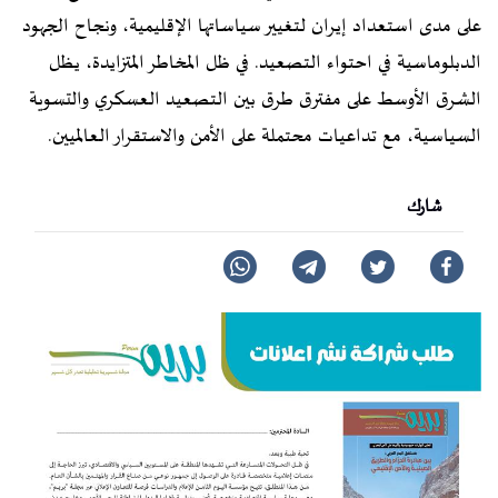
على مدى استعداد إيران لتغيير سياساتها الإقليمية، ونجاح الجهود
الدبلوماسية في احتواء التصعيد. في ظل المخاطر المتزايدة، يظل
الشرق الأوسط على مفترق طرق بين التصعيد العسكري والتسوية
السياسية، مع تداعيات محتملة على الأمن والاستقرار العالميين.
شارك