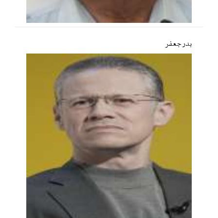
بدر جعفر