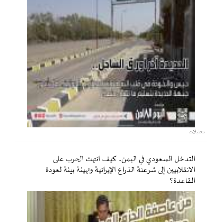
تحليلات
التدخل السعودي في اليمن.. كيف انتهت الحرب على
الانقلابيين إلى شرعنة الذراع الإيرانية وتهيئة بيئة لعودة
القاعدة؟