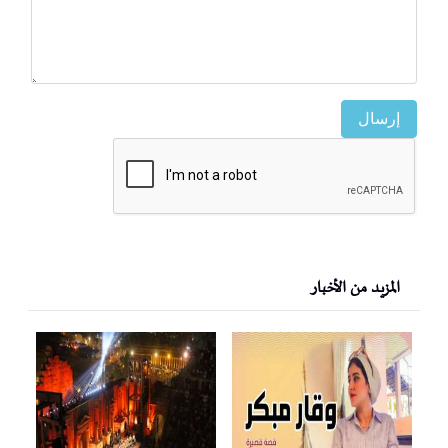
إرسال
المزيد من الأخبار