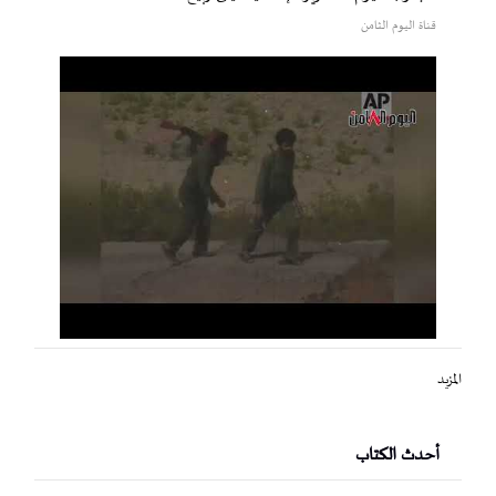
قناة اليوم الثامن
المزيد
أحدث الكتاب