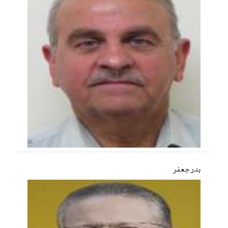
بدر جعفر