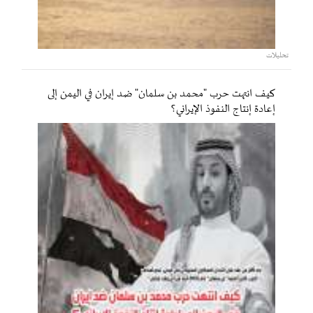
تحليلات
كيف انتهت حرب "محمد بن سلمان" ضد إيران في اليمن إلى
إعادة إنتاج النفوذ الإيراني؟