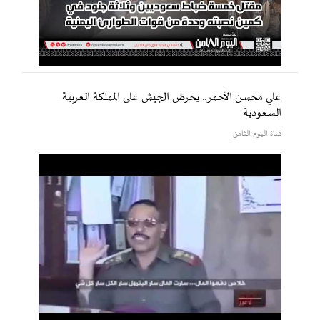
علي محسن الأحمر.. يحرض الجيش على المملكة العربية
السعودية
قناة اليوم الثامن