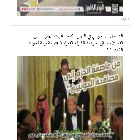
تحليلات
التدخل السعودي في اليمن.. كيف انتهت الحرب على
الانقلابيين إلى شرعنة الذراع الإيرانية وتهيئة بيئة لعودة
القاعدة؟