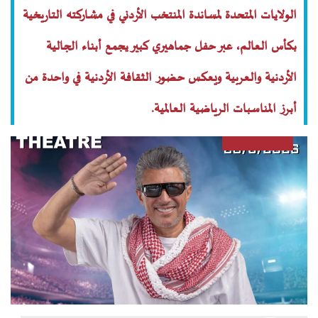
الولايات المتحدة لمساندة المنتخب الأردني في مشاركته التاريخية
بكأس العالم، عبر حفل جماهيري كبير يجمع أبناء الجالية
الأردنية والعربية ويعكس حضور الثقافة الأردنية في واحدة من
أبرز المناسبات الرياضية العالمية.