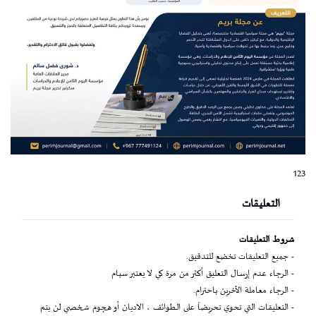
123
التعليقات
شروط التعليقات
- جميع التعليقات تخضع للتدقيق.
- الرجاء عدم إرسال التعليق أكثر من مرة كي لا يعتبر سبام
- الرجاء معاملة الآخرين باحترام.
- التعليقات التي تحوي تحريضاً على الطوائف ، الاديان أو هجوم شخصي لن يتم