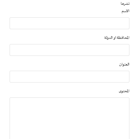
نشرها
الاسم
المحافظة او الدولة
العنوان
المحتوى