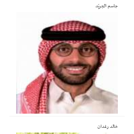
جاسم الجريّد
خالد رغدان