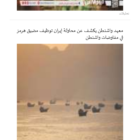
تحليلات
معهد واشنطن يكشف عن محاولة إيران توظيف مضيق هرمز
في مفاوضات واشنطن