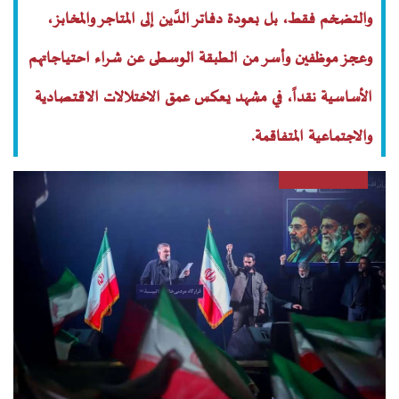
والتضخم فقط، بل بعودة دفاتر الدَّين إلى المتاجر والمخابز،
وعجز موظفين وأسر من الطبقة الوسطى عن شراء احتياجاتهم
الأساسية نقداً، في مشهد يعكس عمق الاختلالات الاقتصادية
والاجتماعية المتفاقمة.