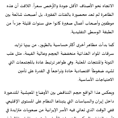
الاتجاه نحو الأصناف الأقل جودة والأرخص سعراً. اللافت أن هذه
الظاهرة لم تعد محصورة بالفئات الفقيرة، بل أصبحت شائعة بين
موظفين وأصحاب أعمال صغيرة كانوا حتى سنوات قليلة جزءاً من
الطبقة الوسطى التقليدية.
كما بدأت مظاهر أخرى أكثر حساسية بالظهور، من بينها تزايد
سرقات المواد الغذائية منخفضة الحجم وعالية القيمة، مثل علب
التونة والمنتجات المعلبة. وهي ظواهر ترتبط عادة بالمجتمعات التي
تشهد ضغوطاً اقتصادية حادة وتراجعاً في القدرة على تأمين
الاحتياجات الأساسية.
ويعكس هذا الواقع حجم التناقض بين الأوضاع المعيشية المتدهورة
داخل إيران والسياسات التي يتبناها النظام على المستوى الإقليمي.
ففي الوقت الذي تعاني فيه الأسر الإيرانية من صعوبات متزايدة في