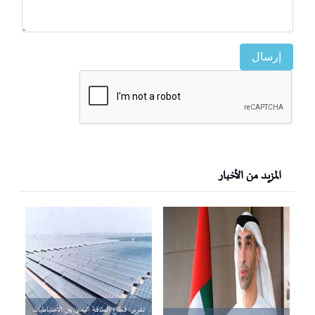
إرسال
المزيد من الأخبار
تقرير: قطاع الطاقة اليمني بين الاحتياطيات