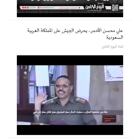
علي محسن الأحمر.. يحرض الجيش على المملكة العربية
السعودية
قناة اليوم الثامن