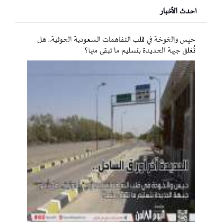
احدث الأخبار
حيس والخوخة في قلب التفاهمات السعودية الحوثية.. هل
تُغلق جبهة الحديدة بتسليم ما تبقى منها؟