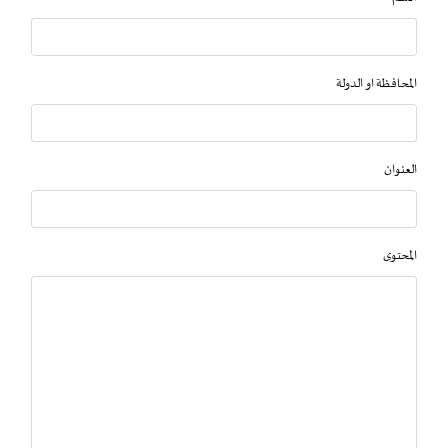
المحافظة او الدولة
العنوان
المحتوى