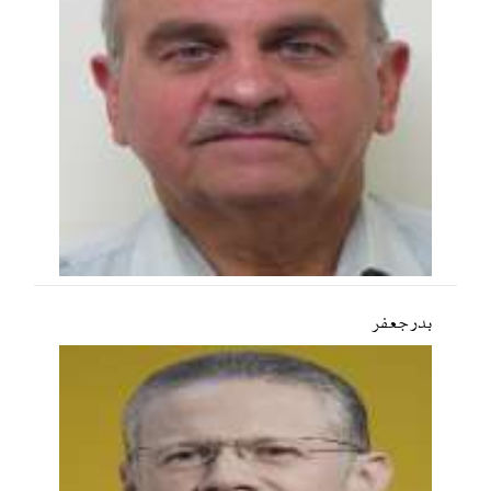
بدر جعفر