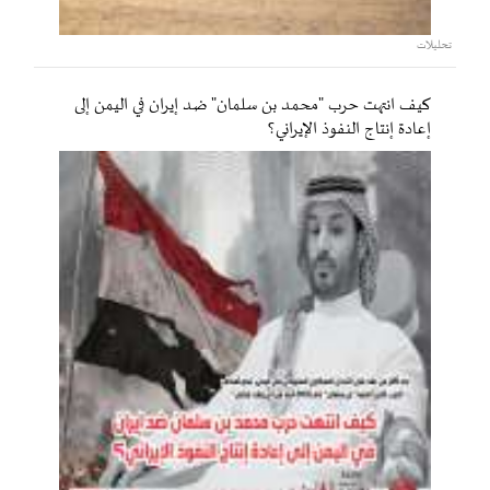
تحليلات
كيف انتهت حرب "محمد بن سلمان" ضد إيران في اليمن إلى
إعادة إنتاج النفوذ الإيراني؟