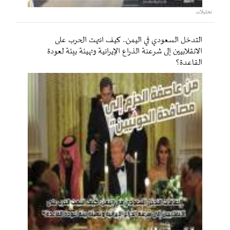
تحليلات
التدخل السعودي في اليمن.. كيف انتهت الحرب على
الانقلابيين إلى شرعنة الذراع الإيرانية وتهيئة بيئة لعودة
القاعدة؟