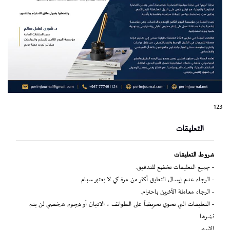
123
التعليقات
شروط التعليقات
- جميع التعليقات تخضع للتدقيق.
- الرجاء عدم إرسال التعليق أكثر من مرة كي لا يعتبر سبام
- الرجاء معاملة الآخرين باحترام.
- التعليقات التي تحوي تحريضاً على الطوائف ، الاديان أو هجوم شخصي لن يتم
نشرها
الاسم