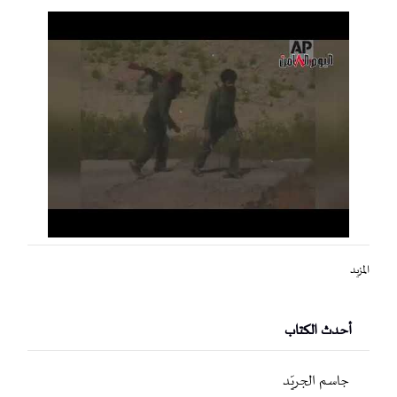
المزيد
أحدث الكتاب
جاسم الجريّد