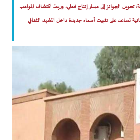
 تحويل الجوائز إلى مسار إنتاج فعلي، وربط اكتشاف المواهب
تية تساعد على تثبيت أسماء جديدة داخل المشهد الثقافي