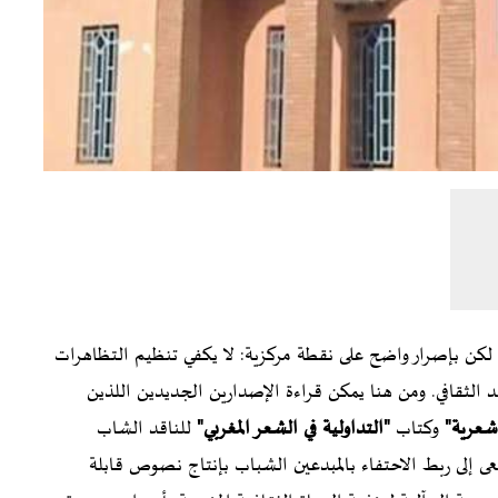
 لكن بإصرار واضح على نقطة مركزية: لا يكفي تنظيم التظاهرات
هد الثقافي. ومن هنا يمكن قراءة الإصدارين الجديدين اللذين
شعرية"
وكتاب
"التداولية في الشعر المغربي"
للناقد الشاب
إلى ربط الاحتفاء بالمبدعين الشباب بإنتاج نصوص قابلة