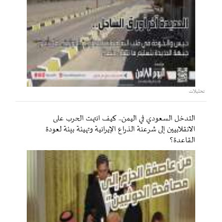
تحليلات
التدخل السعودي في اليمن.. كيف انتهت الحرب على
الانقلابيين إلى شرعنة الذراع الإيرانية وتهيئة بيئة لعودة
القاعدة؟