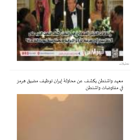
تحليلات
معهد واشنطن يكشف عن محاولة إيران توظيف مضيق هرمز
في مفاوضات واشنطن