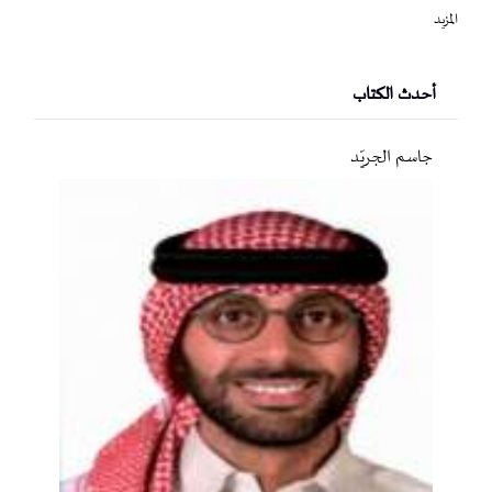
المزيد
أحدث الكتاب
جاسم الجريّد