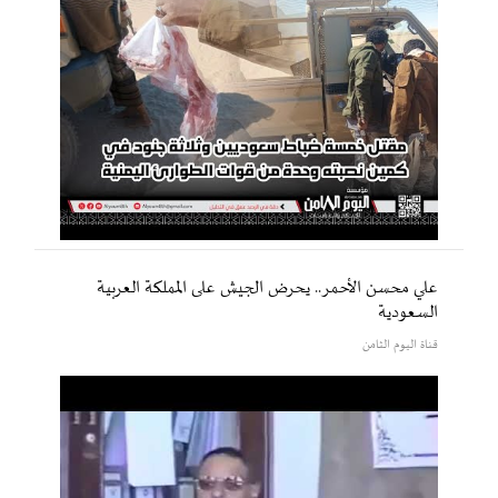
علي محسن الأحمر.. يحرض الجيش على المملكة العربية
السعودية
قناة اليوم الثامن