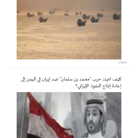
تحليلات
كيف انتهت حرب "محمد بن سلمان" ضد إيران في اليمن إلى
إعادة إنتاج النفوذ الإيراني؟