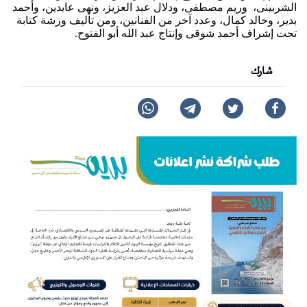
الشربينى، وريم مصطفى، ودلال عبد العزيز، ونهى عابدين، وأحمد
بدير، وخالد كمال، وعدد آخر من الفنانين، ومن تأليف ورشة كتابة
تحت إشراف أحمد شوقى وإنتاج عبد الله أبو الفتوح.
شارك