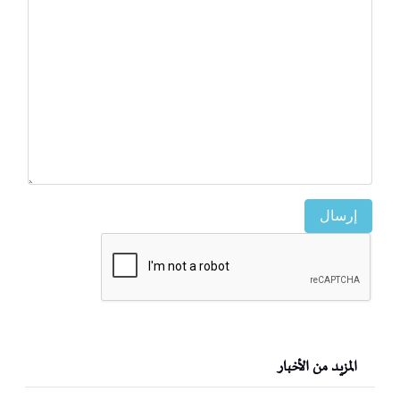
إرسال
المزيد من الأخبار