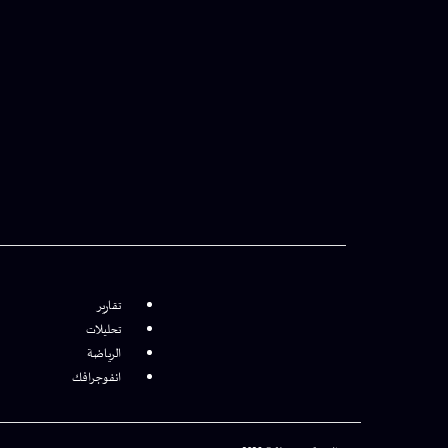
تقارير
تحليلات
الرياضة
انفوجرافك