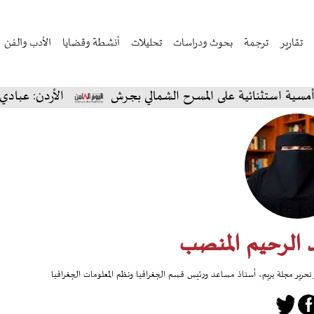
تقارير
ترجمة
بحوث ودراسات
تحليلات
أنشطة وقضايا
الأدب والفن
استثنائية على المسرح الشمالي بجرش
الأردن: عبادي الج
 الرحيم المنصب
ر تحرير مجلة بريم، أستاذ مساعد ورئيس قسم الجغرافيا ونظم المعلومات الجغرافيا