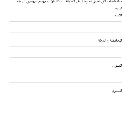
- التعليقات التي تحوي تحريضاً على الطوائف ، الاديان أو هجوم شخصي لن يتم
نشرها
الاسم
المحافظة او الدولة
العنوان
المحتوى