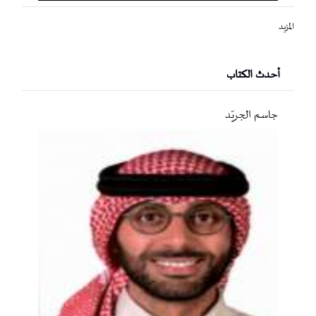
المزيد
أحدث الكتاب
جاسم الجريّد