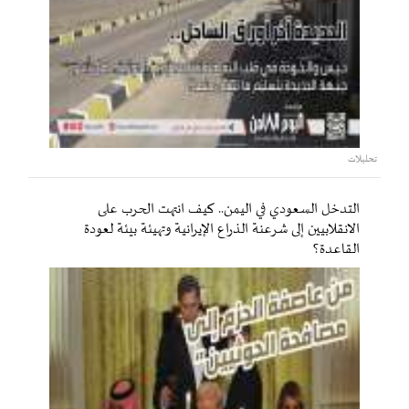
تحليلات
التدخل السعودي في اليمن.. كيف انتهت الحرب على
الانقلابيين إلى شرعنة الذراع الإيرانية وتهيئة بيئة لعودة
القاعدة؟