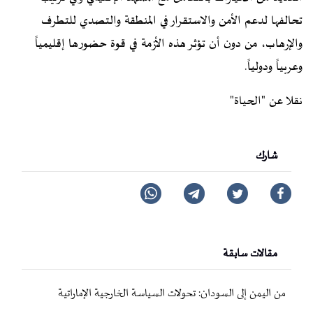
تحالفها لدعم الأمن والاستقرار في المنطقة والتصدي للتطرف
والإرهاب، من دون أن تؤثر هذه الأزمة في قوة حضورها إقليمياً
وعربياً ودولياً.
نقلا عن "
الحياة
"
شارك
مقالات سابقة
من اليمن إلى السودان: تحولات السياسة الخارجية الإماراتية