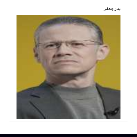
بدر جعفر