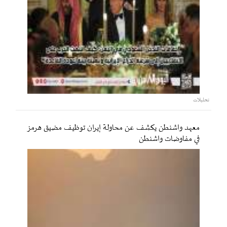
تحليلات
معهد واشنطن يكشف عن محاولة إيران توظيف مضيق هرمز
في مفاوضات واشنطن