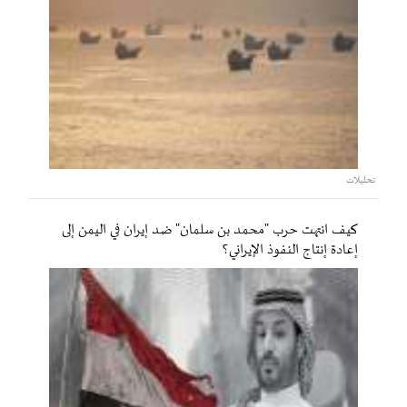
تحليلات
كيف انتهت حرب "محمد بن سلمان" ضد إيران في اليمن إلى
إعادة إنتاج النفوذ الإيراني؟