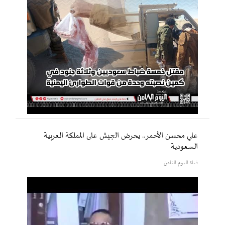
علي محسن الأحمر.. يحرض الجيش على المملكة العربية
السعودية
قناة اليوم الثامن