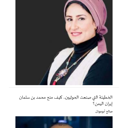
الخطيئة التي صنعت الحوثيين.. كيف منح محمد بن سلمان
إيران اليمن؟
صالح أبوعوذل