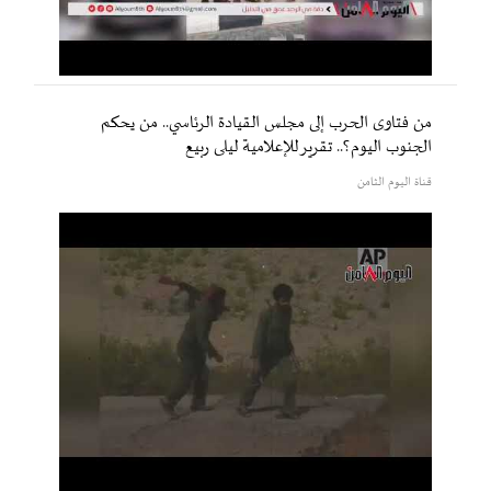
من فتاوى الحرب إلى مجلس القيادة الرئاسي.. من يحكم
الجنوب اليوم؟.. تقرير للإعلامية ليلى ربيع
قناة اليوم الثامن