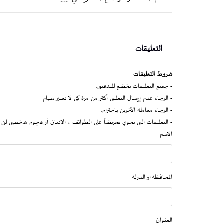
التعليقات
شروط التعليقات
- جميع التعليقات تخضع للتدقيق.
- الرجاء عدم إرسال التعليق أكثر من مرة كي لا يعتبر سبام
- الرجاء معاملة الآخرين باحترام.
- التعليقات التي تحوي تحريضاً على الطوائف ، الاديان أو هجوم شخصي لن 
الاسم
المحافظة او الدولة
العنوان