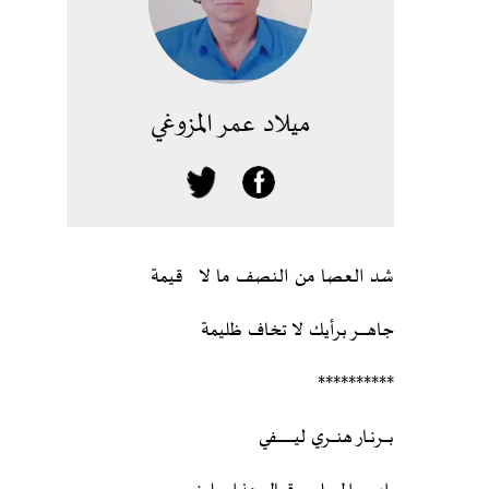
ميلاد عمر المزوغي
شد العصا من النصف ما لا قيمة
جاهـــــــر برأيك لا تخاف ظليمة
**********
بـــــرنــار هنـــــري ليـــــــــــــــفي