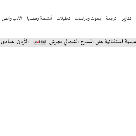
تقارير
ترجمة
بحوث ودراسات
تحليلات
أنشطة وقضايا
الأدب والفن
نائية على المسرح الشمالي بجرش
الأردن: عبادي الجوهر ي