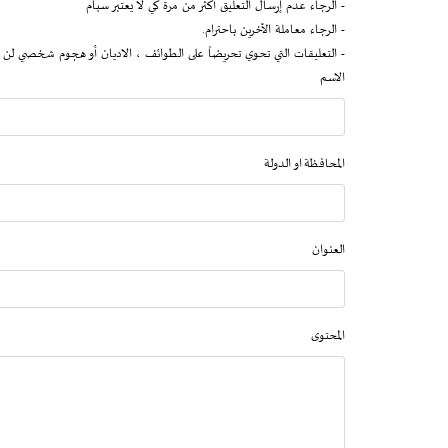
- الرجاء عدم إرسال التعليق أكثر من مرة كي لا يعتبر سبام
- الرجاء معاملة الآخرين باحترام.
- التعليقات التي تحوي تحريضاً على الطوائف ، الاديان أو هجوم شخصي لن 
الاسم
المحافظة او الدولة
العنوان
المحتوى