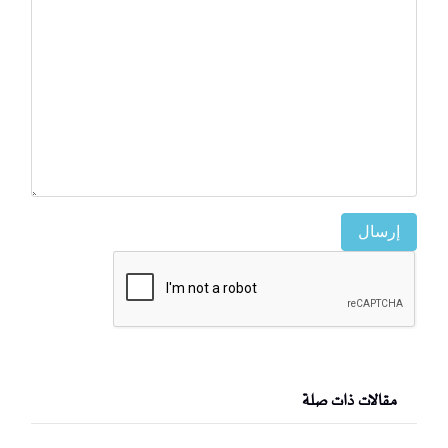
إرسال
مقالات ذات صلة