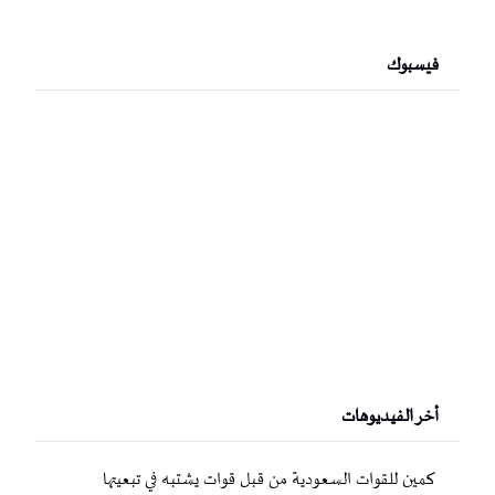
فيسبوك
أخر الفيديوهات
كمين للقوات السعودية من قبل قوات يشتبه في تبعيتها