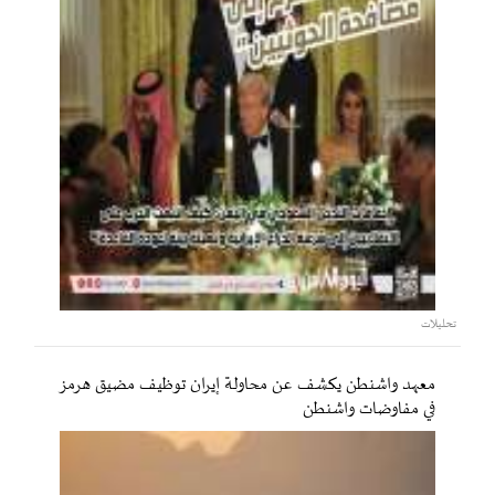
تحليلات
معهد واشنطن يكشف عن محاولة إيران توظيف مضيق هرمز
في مفاوضات واشنطن