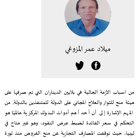
ميلاد عمر المزوغي
من اسباب الازمة الحالية هي بلايين الديناران التي تم صرفها على
هيئة منح للثوار والعلاج المجاني على الدولة للمتنفذين بالدولة, من
المهم الإشارة إلى أن أحد أهم أدوات البنوك المركزية عالميًا هو
التحكم في سعر الفائدة لضبط عرض النقود، وهو غير متاح في
ليبيا، حيث توقفت المصارف التجارية عن منح القروض منذ ثورة