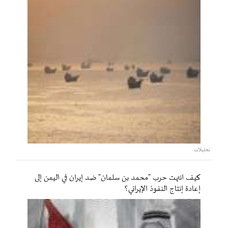
تحليلات
كيف انتهت حرب "محمد بن سلمان" ضد إيران في اليمن إلى
إعادة إنتاج النفوذ الإيراني؟