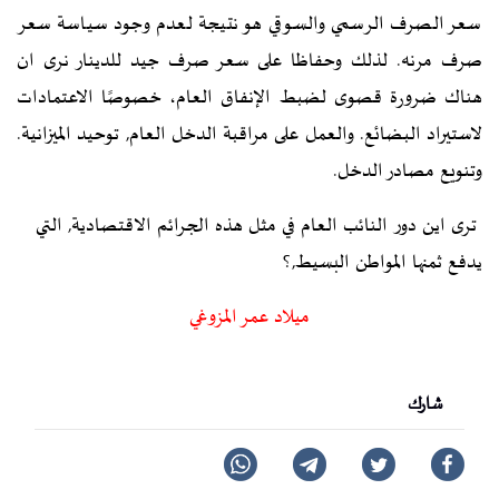
سعر الصرف الرسمي والسوقي هو نتيجة لعدم وجود سياسة سعر
صرف مرنه. لذلك وحفاظا على سعر صرف جيد للدينار نرى ان
هناك ضرورة قصوى لضبط الإنفاق العام، خصوصًا الاعتمادات
لاستيراد البضائع. والعمل على مراقبة الدخل العام, توحيد الميزانية.
وتنويع مصادر الدخل.
ترى اين دور النائب العام في مثل هذه الجرائم الاقتصادية, التي
يدفع ثمنها المواطن البسيط,؟
ميلاد عمر المزوغي
شارك