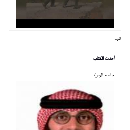
المزيد
أحدث الكتاب
جاسم الجريّد