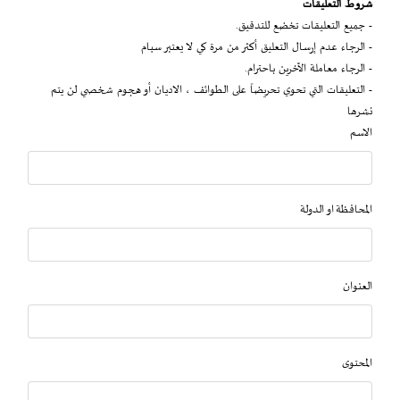
شروط التعليقات
- جميع التعليقات تخضع للتدقيق.
- الرجاء عدم إرسال التعليق أكثر من مرة كي لا يعتبر سبام
- الرجاء معاملة الآخرين باحترام.
- التعليقات التي تحوي تحريضاً على الطوائف ، الاديان أو هجوم شخصي لن يتم
نشرها
الاسم
المحافظة او الدولة
العنوان
المحتوى