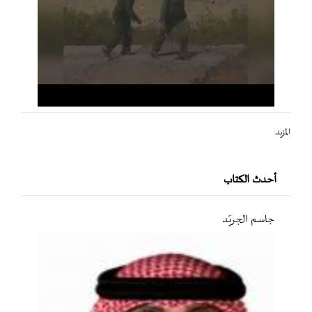
المزيد
أحدث الكتاب
جاسم الجريّد