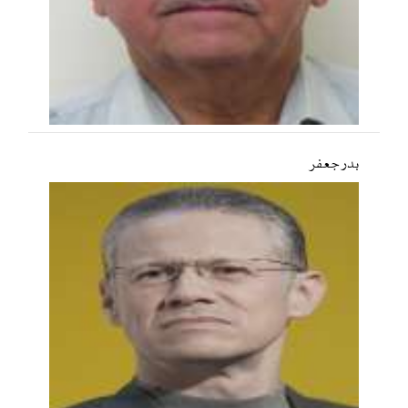
بدر جعفر