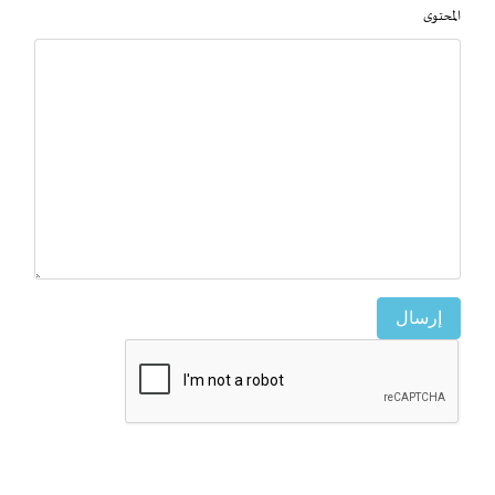
المحتوى
إرسال