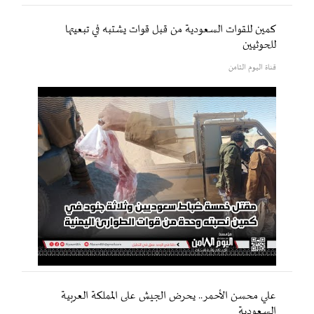
كمين للقوات السعودية من قبل قوات يشتبه في تبعيتها
للحوثيين
قناة اليوم الثامن
علي محسن الأحمر.. يحرض الجيش على المملكة العربية
السعودية