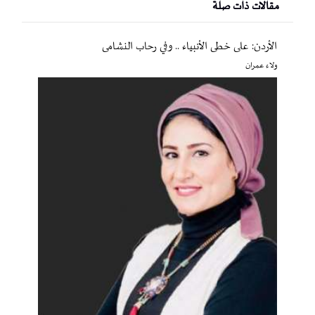
مقالات ذات صلة
الأردن: على خطى الأنبياء .. وفي رحاب النشامى
ولاء عمران