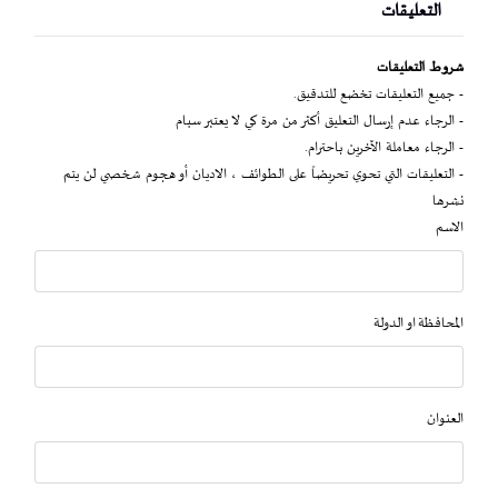
التعليقات
شروط التعليقات
- جميع التعليقات تخضع للتدقيق.
- الرجاء عدم إرسال التعليق أكثر من مرة كي لا يعتبر سبام
- الرجاء معاملة الآخرين باحترام.
- التعليقات التي تحوي تحريضاً على الطوائف ، الاديان أو هجوم شخصي لن يتم
نشرها
الاسم
المحافظة او الدولة
العنوان