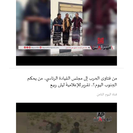
من فتاوى الحرب إلى مجلس القيادة الرئاسي.. من يحكم
الجنوب اليوم؟.. تقرير للإعلامية ليلى ربيع
قناة اليوم الثامن