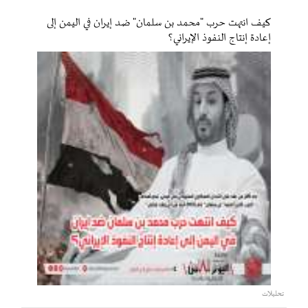
كيف انتهت حرب "محمد بن سلمان" ضد إيران في اليمن إلى
إعادة إنتاج النفوذ الإيراني؟
تحليلات