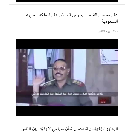
علي محسن الأحمر.. يحرض الجيش على المملكة العربية
السعودية
قناة اليوم الثامن
اليمنيون إخوة.. والانفصال شأن سياسي لا يفرّق بين الناس