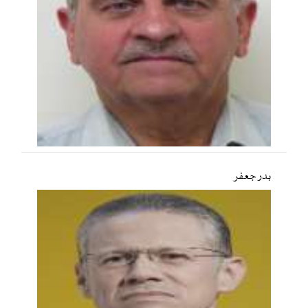
بدر جعفر