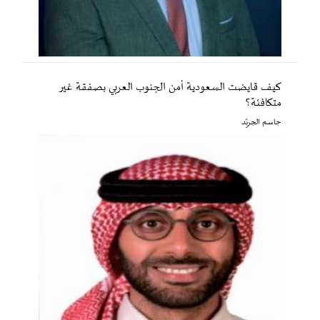
كيف قايضت السعودية أمن الجنوب العربي بصفقة غير
متكافئة؟
جاسم الجريّد