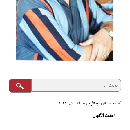
آخر تحديث للموقع: الأربعاء ٠٥ أغسطس ٢٠٢٦
احدث الأخبار