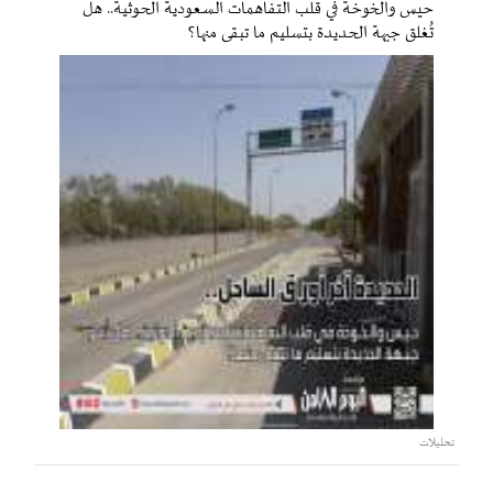
حيس والخوخة في قلب التفاهمات السعودية الحوثية.. هل
تُغلق جبهة الحديدة بتسليم ما تبقى منها؟
تحليلات