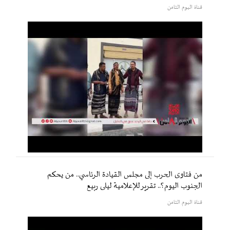
قناة اليوم الثامن
من فتاوى الحرب إلى مجلس القيادة الرئاسي.. من يحكم
الجنوب اليوم؟.. تقرير للإعلامية ليلى ربيع
قناة اليوم الثامن