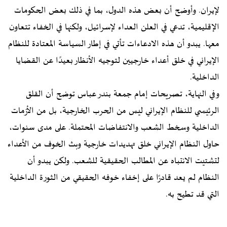
لإيران. وأوضح أن بعض هذه الدول، بما في ذلك بعض الحكومات
الإقليمية، تدعي في العلن العداء لإسرائيل، ولكنها في الخفاء تتعاون
معها. يبدو أن هذه الادعاءات تأتي في إطار السياسة المعتادة للنظام
الإيراني في خلق أعداء خارجيين لتوجيه الأنظار بعيدًا عن القضايا
الداخلية.
وفي النهاية، تصريحات إمام جمعة بندر عباس توضح أن القلق
الرئيسي للنظام الإيراني ليس من الحرب الخارجية، بل من الأزمات
الداخلية وسخط الشعب والانتفاضات المحتملة. على مدى سنوات،
حاول النظام الإيراني خلق تهديدات خارجية وبث الخوف من الأعداء
لتشتيت الانتباه عن المطالب الحقيقية للشعب. ولكن يبدو أن
النظام لم يعد قادرًا على إخفاء خوفه الحقيقي من الثورة الداخلية
التي قد تطيح به.