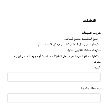
التعليقات
شروط التعليقات
- جميع التعليقات تخضع للتدقيق.
- الرجاء عدم إرسال التعليق أكثر من مرة كي لا يعتبر سبام
- الرجاء معاملة الآخرين باحترام.
- التعليقات التي تحوي تحريضاً على الطوائف ، الاديان أو هجوم شخصي لن يتم
نشرها
الاسم
المحافظة او الدولة