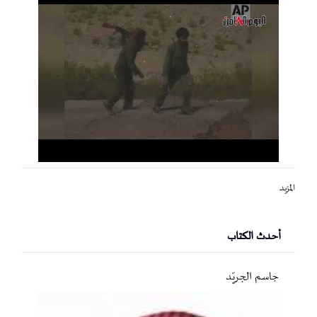
المزيد
أحدث الكتاب
جاسم الجريّد