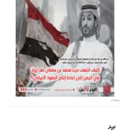
تحليلات
تويتر