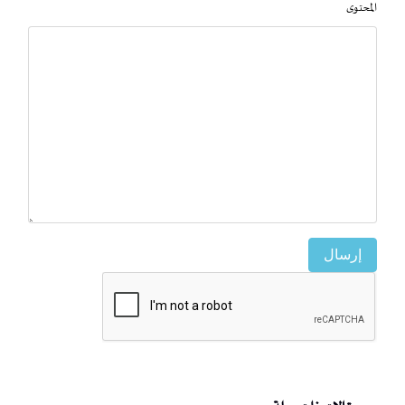
المحتوى
إرسال