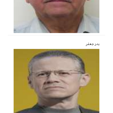
بدر جعفر