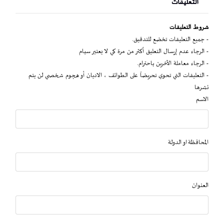
التعليقات
شروط التعليقات
- جميع التعليقات تخضع للتدقيق.
- الرجاء عدم إرسال التعليق أكثر من مرة كي لا يعتبر سبام
- الرجاء معاملة الآخرين باحترام.
- التعليقات التي تحوي تحريضاً على الطوائف ، الاديان أو هجوم شخصي لن يتم
نشرها
الاسم
المحافظة او الدولة
العنوان