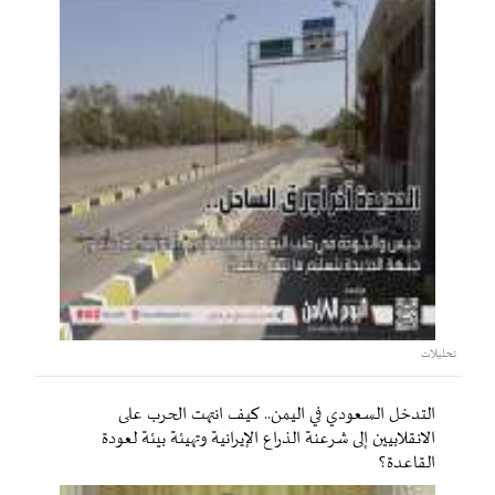
تحليلات
التدخل السعودي في اليمن.. كيف انتهت الحرب على
الانقلابيين إلى شرعنة الذراع الإيرانية وتهيئة بيئة لعودة
القاعدة؟