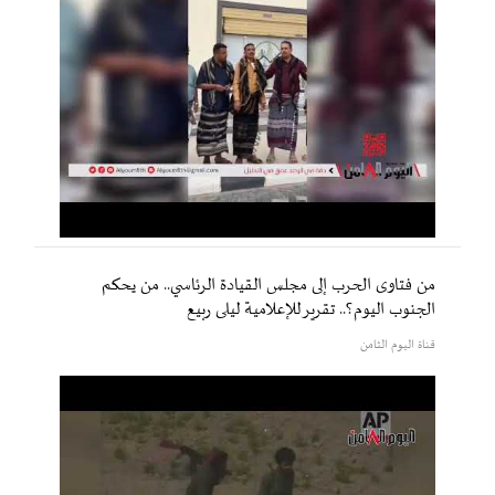
من فتاوى الحرب إلى مجلس القيادة الرئاسي.. من يحكم
الجنوب اليوم؟.. تقرير للإعلامية ليلى ربيع
قناة اليوم الثامن