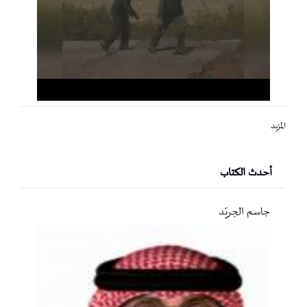
المزيد
أحدث الكتاب
جاسم الجريّد