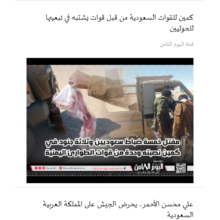
كمين للقوات السعودية من قبل قوات يشتبه في تبعيتها
للحوثيين
قناة اليوم الثامن
علي محسن الأحمر.. يحرض الجيش على المملكة العربية
السعودية