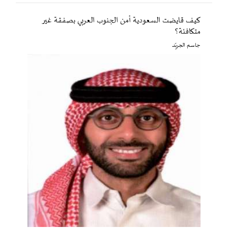
كيف قايضت السعودية أمن الجنوب العربي بصفقة غير
متكافئة؟
جاسم الجريّد