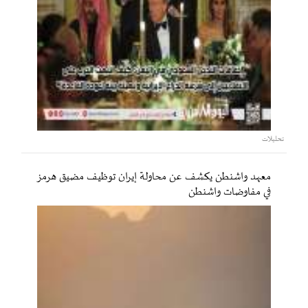
تحليلات
معهد واشنطن يكشف عن محاولة إيران توظيف مضيق هرمز
في مفاوضات واشنطن