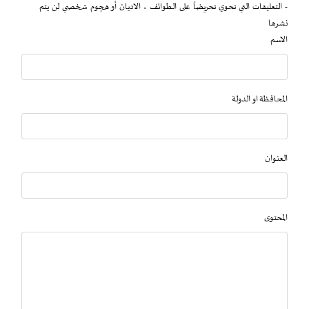
- التعليقات التي تحوي تحريضاً على الطوائف ، الاديان أو هجوم شخصي لن يتم
نشرها
الاسم
المحافظة او الدولة
العنوان
المحتوى