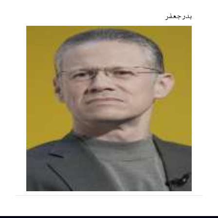
بدر جعفر