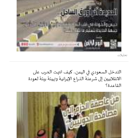
تحليلات
التدخل السعودي في اليمن.. كيف انتهت الحرب على
الانقلابيين إلى شرعنة الذراع الإيرانية وتهيئة بيئة لعودة
القاعدة؟