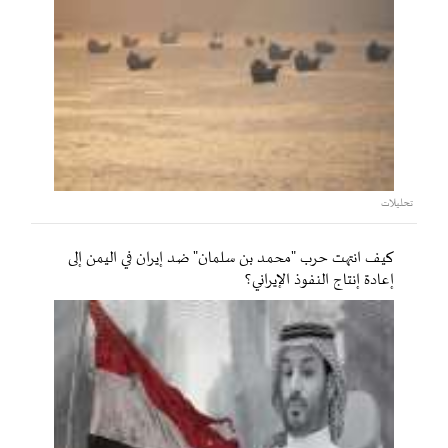
تحليلات
كيف انتهت حرب "محمد بن سلمان" ضد إيران في اليمن إلى
إعادة إنتاج النفوذ الإيراني؟