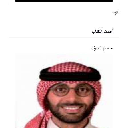
المزيد
أحدث الكتاب
جاسم الجريّد