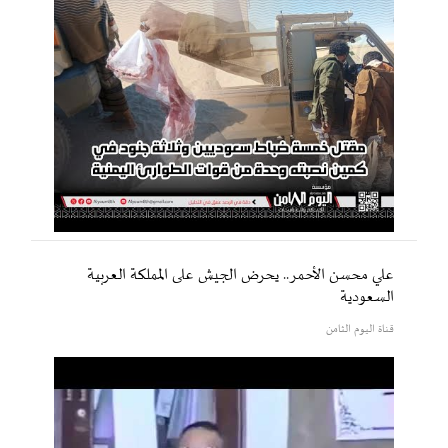
علي محسن الأحمر.. يحرض الجيش على المملكة العربية
السعودية
قناة اليوم الثامن