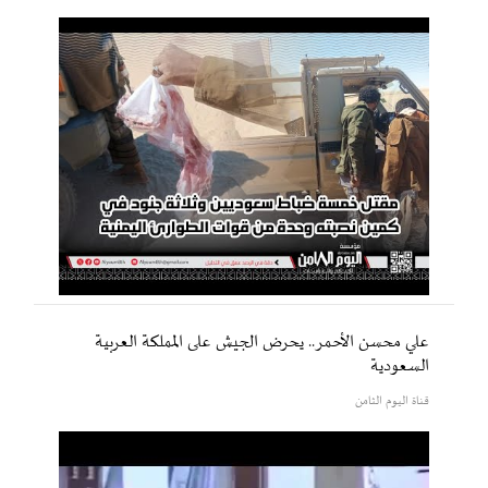
علي محسن الأحمر.. يحرض الجيش على المملكة العربية
السعودية
قناة اليوم الثامن