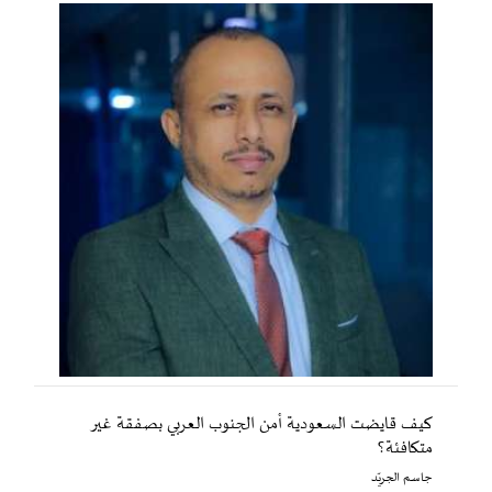
كيف قايضت السعودية أمن الجنوب العربي بصفقة غير
متكافئة؟
جاسم الجريّد