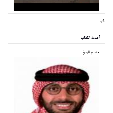
المزيد
أحدث الكتاب
جاسم الجريّد