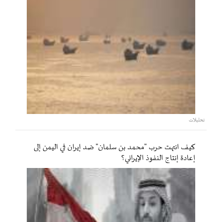
تحليلات
كيف انتهت حرب "محمد بن سلمان" ضد إيران في اليمن إلى
إعادة إنتاج النفوذ الإيراني؟