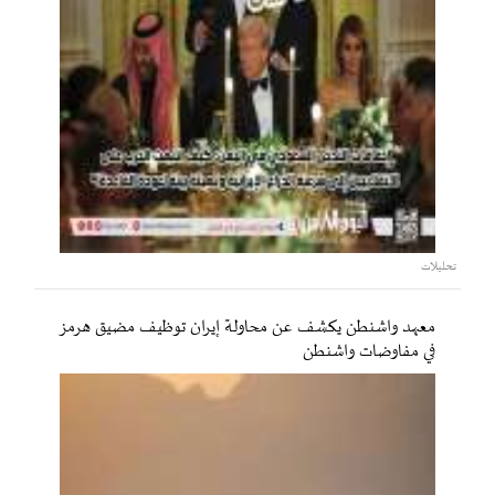
تحليلات
معهد واشنطن يكشف عن محاولة إيران توظيف مضيق هرمز
في مفاوضات واشنطن