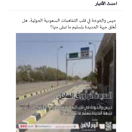
احدث الأخبار
حيس والخوخة في قلب التفاهمات السعودية الحوثية.. هل
تُغلق جبهة الحديدة بتسليم ما تبقى منها؟