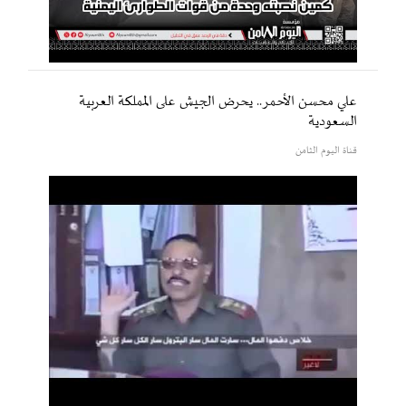
علي محسن الأحمر.. يحرض الجيش على المملكة العربية
السعودية
قناة اليوم الثامن