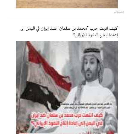
تحليلات
كيف انتهت حرب "محمد بن سلمان" ضد إيران في اليمن إلى
إعادة إنتاج النفوذ الإيراني؟