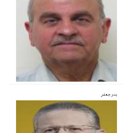
بدر جعفر