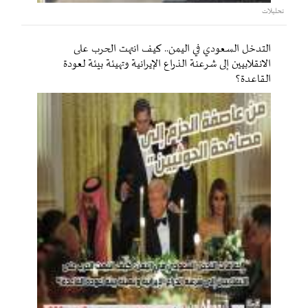
تحليلات
التدخل السعودي في اليمن.. كيف انتهت الحرب على
الانقلابيين إلى شرعنة الذراع الإيرانية وتهيئة بيئة لعودة
القاعدة؟