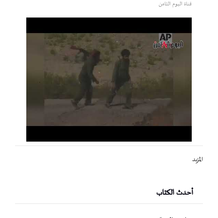
قناة اليوم الثامن
المزيد
أحدث الكتاب