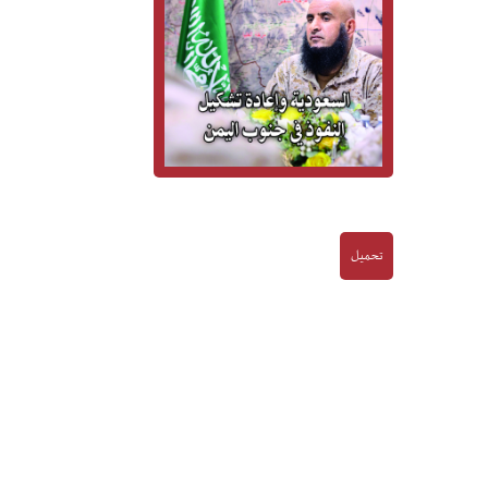
تحميل