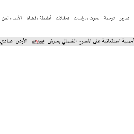
تقارير
ترجمة
بحوث ودراسات
تحليلات
أنشطة وقضايا
الأدب والفن
استثنائية على المسرح الشمالي بجرش
الأردن: عبادي الجو