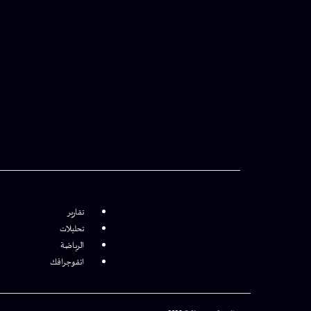
تقارير
تحليلات
الرياضة
انفوجرافك