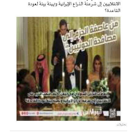
الانقلابيين إلى شرعنة الذراع الإيرانية وتهيئة بيئة لعودة
القاعدة؟
تحليلات