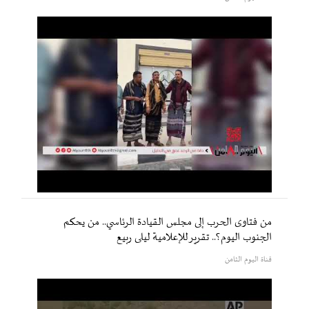
من فتاوى الحرب إلى مجلس القيادة الرئاسي.. من يحكم
الجنوب اليوم؟.. تقرير للإعلامية ليلى ربيع
قناة اليوم الثامن