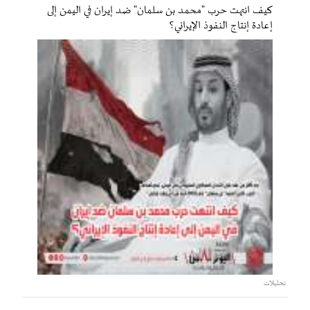
كيف انتهت حرب "محمد بن سلمان" ضد إيران في اليمن إلى
إعادة إنتاج النفوذ الإيراني؟
تحليلات