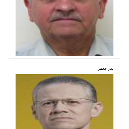
بدر جعفر