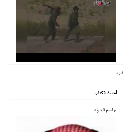
المزيد
أحدث الكتاب
جاسم الجريّد