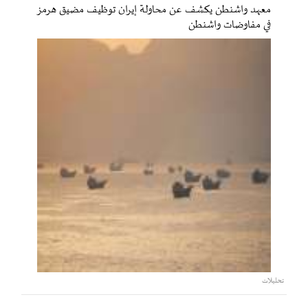
معهد واشنطن يكشف عن محاولة إيران توظيف مضيق هرمز
في مفاوضات واشنطن
تحليلات