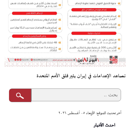
تصاعد الإعدامات في إيران يثير قلق الأمم المتحدة
آخر تحديث للموقع: الأربعاء ٠٥ أغسطس ٢٠٢٦
احدث الأخبار