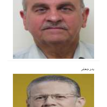
بدر جعفر