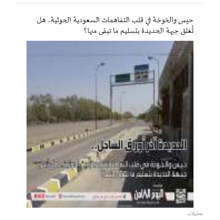
حيس والخوخة في قلب التفاهمات السعودية الحوثية.. هل
تُغلق جبهة الحديدة بتسليم ما تبقى منها؟
تحليلات