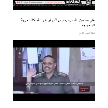
علي محسن الأحمر.. يحرض الجيش على المملكة العربية
السعودية
قناة اليوم الثامن