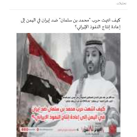
تحليلات
كيف انتهت حرب "محمد بن سلمان" ضد إيران في اليمن إلى
إعادة إنتاج النفوذ الإيراني؟