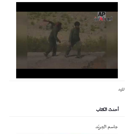
المزيد
أحدث الكتاب
جاسم الجريّد