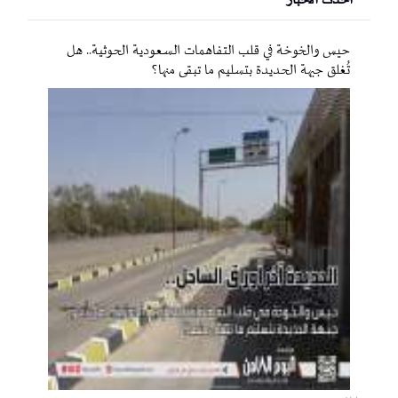
احدث الأخبار
حيس والخوخة في قلب التفاهمات السعودية الحوثية.. هل
تُغلق جبهة الحديدة بتسليم ما تبقى منها؟