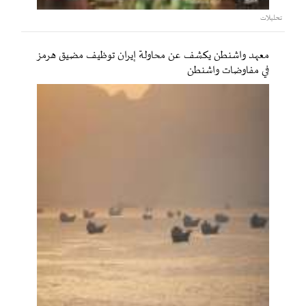
تحليلات
معهد واشنطن يكشف عن محاولة إيران توظيف مضيق هرمز
في مفاوضات واشنطن