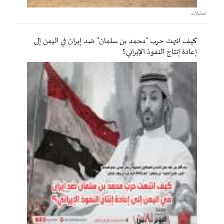
تحليلات
كيف انتهت حرب "محمد بن سلمان" ضد إيران في اليمن إلى
إعادة إنتاج النفوذ الإيراني؟