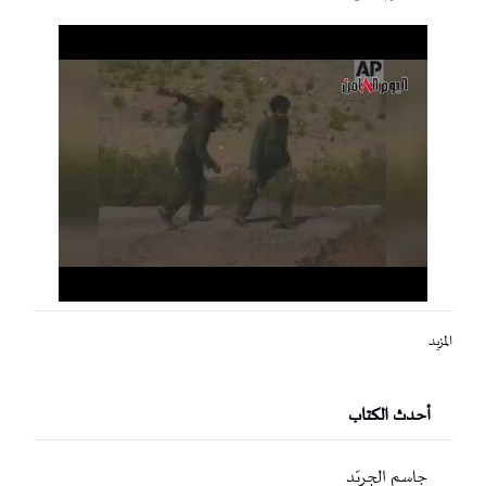
المزيد
أحدث الكتاب
جاسم الجريّد