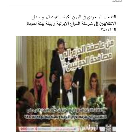
تحليلات
التدخل السعودي في اليمن.. كيف انتهت الحرب على
الانقلابيين إلى شرعنة الذراع الإيرانية وتهيئة بيئة لعودة
القاعدة؟