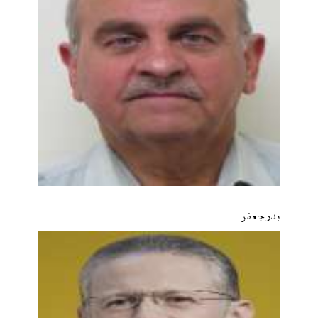
بدر جعفر