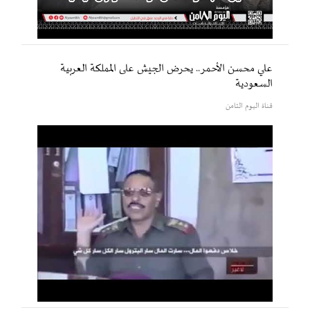
علي محسن الأحمر.. يحرض الجيش على المملكة العربية
السعودية
قناة اليوم الثامن