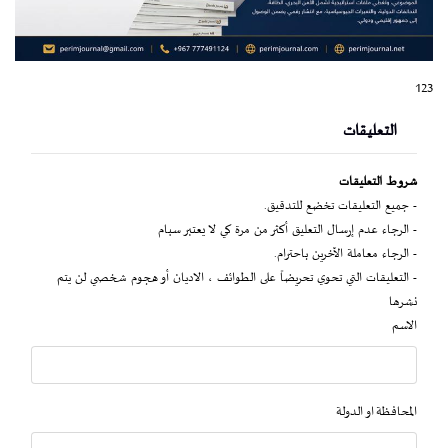
123
التعليقات
شروط التعليقات
- جميع التعليقات تخضع للتدقيق.
- الرجاء عدم إرسال التعليق أكثر من مرة كي لا يعتبر سبام
- الرجاء معاملة الآخرين باحترام.
- التعليقات التي تحوي تحريضاً على الطوائف ، الاديان أو هجوم شخصي لن يتم
نشرها
الاسم
المحافظة او الدولة