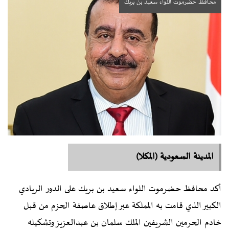
محافظ حضرموت اللواء سعيد بن بريك
المدينة السعودية (المكلا)
أكد محافظ حضرموت اللواء سعيد بن بريك على الدور الريادي
الكبير الذي قامت به المملكة عبر إطلاق عاصفة الحزم من قبل
خادم الحرمين الشريفين الملك سلمان بن عبدالعزيز وتشكيله