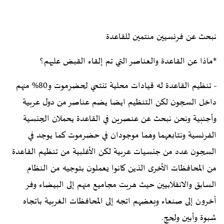
نبحث عن فرنسيين منتمين للقاعدة
*ماذا عن القاعدة والعناصر التي تم إلقاء القبض عليهم؟
- تنظيم القاعدة له قيادات محلية تنتمي لحضرموت و80% منهم
داخل السجون لكن التنظيم ايضا يضم عناصر من دول عربية
وأجنبية ونحن نبحث عن عنصرين في القاعدة يحملان الجنسية
الفرنسية ونتابعهما وهما موجودان في حضرموت كما يوجد في
السجون عدد من جنسيات عربية لكن الأغلبية من تنظيم القاعدة
من المحافظات الأخرى الذين كانوا يعملون بتوجيه من النظام
السابق والانقلابيين حيث هربت مجاميع منهم إلى البيضاء وفر
آخرون إلى صنعاء وبعضهم اتجه إلى المحافظات الغربية باتجاه
شبوة وأبين ولحج.