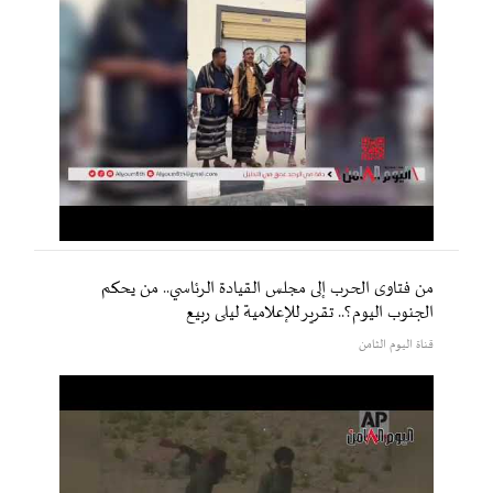
من فتاوى الحرب إلى مجلس القيادة الرئاسي.. من يحكم
الجنوب اليوم؟.. تقرير للإعلامية ليلى ربيع
قناة اليوم الثامن