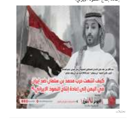
تحليلات