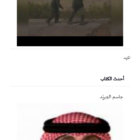
المزيد
أحدث الكتاب
جاسم الجريّد