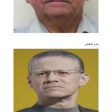
بدر جعفر