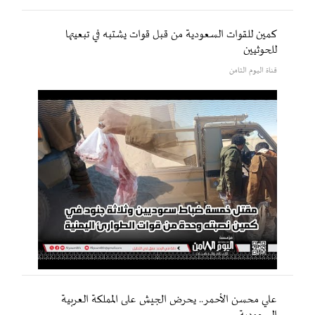
كمين للقوات السعودية من قبل قوات يشتبه في تبعيتها
للحوثيين
قناة اليوم الثامن
علي محسن الأحمر.. يحرض الجيش على المملكة العربية