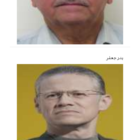
بدر جعفر