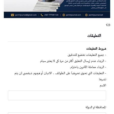
123
التعليقات
شروط التعليقات
- جميع التعليقات تخضع للتدقيق.
- الرجاء عدم إرسال التعليق أكثر من مرة كي لا يعتبر سبام
- الرجاء معاملة الآخرين باحترام.
- التعليقات التي تحوي تحريضاً على الطوائف ، الاديان أو هجوم شخصي لن يتم
نشرها
الاسم
المحافظة او الدولة