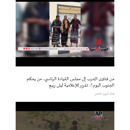
من فتاوى الحرب إلى مجلس القيادة الرئاسي.. من يحكم
الجنوب اليوم؟.. تقرير للإعلامية ليلى ربيع
قناة اليوم الثامن