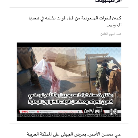
أخر الفيديوهات
كمين للقوات السعودية من قبل قوات يشتبه في تبعيتها
للحوثيين
قناة اليوم الثامن
علي محسن الأحمر.. يحرض الجيش على المملكة العربية