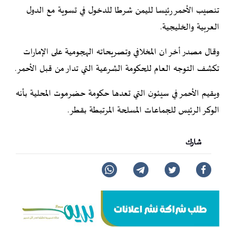
تنصيب الأحمر رئيسا لليمن شرطا للدخول في تسوية مع الدول
العربية والخليجية.
وقال مصدر أخر ان المخلافي وتصريحاته الهجومية على الإمارات
تكشف التوجه العام للحكومة الشرعية التي تدار من قبل الأحمر.
ويقيم الأحمر في سيئون التي تعدها حكومة حضرموت المحلية بأنه
الوكر الرئيس للجماعات المسلحة المرتبطة بقطر.
شارك