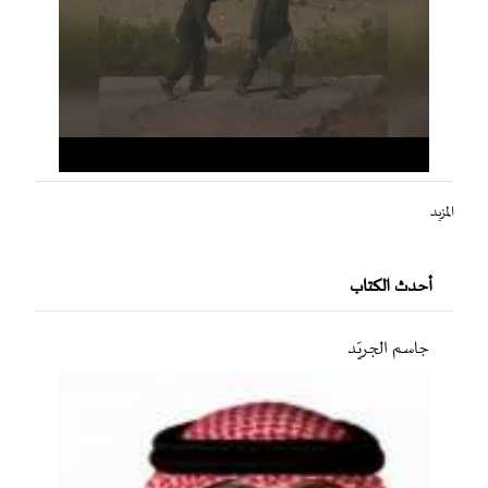
المزيد
أحدث الكتاب
جاسم الجريّد