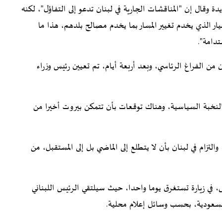
 وقال إن "المناقشات الجارية في لبنان تدعو إلى التفاؤل"، لكنه
لخيار الذي يخدم تغيير المسار بما يخدم مصالح بلدهم، هذا ما
دامة".
من الفراغ الرئاسي، وبعد أربعة أيام، تم تعيين رئيس وزراء
لنخبة السياسية، وهناك توقعات بأن تتمكن بيروت أخيرا من
لتزام في لبنان بأن لا يتطلع إلى الماضي بل إلى المستقبل، من
، في زيارة تستغرق يوما واحدا، حيث سيلتقي الرئيس اللبناني
سعودية، بحسب وسائل إعلام محلية.