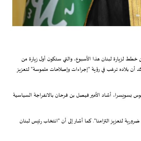
خطط لزيارة لبنان هذا الأسبوع، والتي ستكون أول زيارة من
د أن بلاده ترغب في رؤية "إجراءات وإصلاحات ملموسة" لتعزيز
فوس بسويسرا، أشاد الأمير فيصل بن فرحان بالانفراجة السياسية
ورية لتعزيز التزامنا". كما أشار إلى أن "انتخاب رئيس لبنان