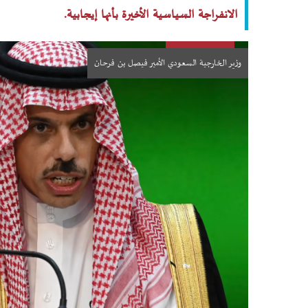
الانفراجة السياسية الأخيرة بأنها إيجابية.
وزير الخارجية السعودي الأمير فيصل بن فرحان