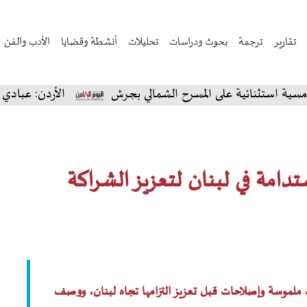
تقارير
ترجمة
بحوث ودراسات
تحليلات
أنشطة وقضايا
الأدب والفن
ية على المسرح الشمالي بجرش
الأردن: عبادي الجوهر يسح
دامة في لبنان لتعزيز الشراكة
 ملموسة وإصلاحات قبل تعزيز التزامها تجاه لبنان، ووصف