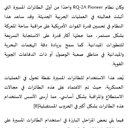
وكان نظام RQ-2A Pioneer واحدًا من أولى الطائرات المسيرة التي
أثبتت فعاليته في العمليات الحربية الحديثة. وقد ساعد هذا
النظام في تحسين قدرة القوات الأمريكية على مراقبة ساحة المعركة
بشكل مستمر، مما جعلها أكثر قدرة على الاستجابة السريعة
للتطورات الميدانية. كما سمح بزيادة دقة الهجمات البحرية
والميدانية في مناطق صعبة الوصول أو ذات الدفاعات الجوية
القوية.
يُعد هذا الاستخدام للطائرات المسيرة نقطة تحول في العمليات
العسكرية، حيث تم الاعتماد على هذه الطائرات في مجالات
الاستطلاع والمراقبة بشكل أساسي، مما أرسى الأسس لاستخدام
هذه الطائرات بشكل أكبر في الحروب المستقبلية
[8]
فيما يلي بعض المراحل البارزة في استخدام الطائرات المسيرة على