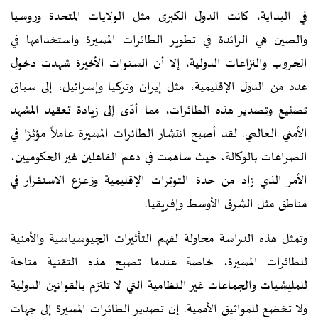
في البداية، كانت الدول الكبرى مثل الولايات المتحدة وروسيا
والصين هي الرائدة في تطوير الطائرات المسيرة واستخدامها في
الحروب والنزاعات الدولية، إلا أن السنوات الأخيرة شهدت دخول
عدد من الدول الإقليمية، مثل إيران وتركيا وإسرائيل، إلى سباق
تصنيع وتصدير هذه الطائرات، مما أدّى إلى زيادة تعقيد المشهد
الأمني العالمي. لقد أصبح انتشار الطائرات المسيرة عاملاً مؤثرًا في
الصراعات بالوكالة، حيث ساهمت في دعم الفاعلين غير الحكوميين،
الأمر الذي زاد من حدة التوترات الإقليمية وزعزع الاستقرار في
مناطق مثل الشرق الأوسط وإفريقيا.
وتمثل هذه الدراسة محاولة لفهم التأثيرات الجيوسياسية والأمنية
للطائرات المسيرة، خاصة عندما تصبح هذه التقنية متاحة
للمليشيات والجماعات غير النظامية التي لا تلتزم بالقوانين الدولية
ولا تخضع للمواثيق الأممية. إن تصدير الطائرات المسيرة إلى جهات