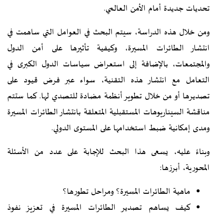
تحديات جديدة أمام الأمن العالمي.
ومن خلال هذه الدراسة، سيتم البحث في العوامل التي ساهمت في
انتشار الطائرات المسيرة، وكيفية تأثيرها على أمن الدول
والمجتمعات، بالإضافة إلى استعراض سياسات الدول الكبرى في
التعامل مع انتشار هذه التقنية، سواء عبر فرض قيود على
تصديرها أو من خلال تطوير أنظمة مضادة للتصدي لها. كما ستتم
مناقشة السيناريوهات المستقبلية المتعلقة بانتشار الطائرات المسيرة
ومدى إمكانية ضبط استخدامها على المستوى الدولي.
وبناءً عليه، يسعى هذا البحث للإجابة على عدد من الأسئلة
المحورية، أبرزها:
ماهية الطائرات المسيرة؟ ومراحل تطورها؟
كيف يساهم تصدير الطائرات المسيرة في تعزيز نفوذ