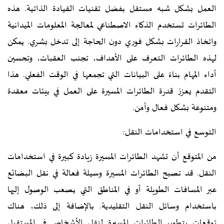
العمل بشكل شبه مستقل بفضل تقنيات القيادة الذاتية. هذه
الطائرات تستخدم الذكاء الاصطناعي لمعالجة المعلومات الميدانية
واتخاذ القرارات بشكل فوري دون الحاجة إلى تدخل بشري. يمكن
لهذه الطائرات التعرف على الأهداف، تجنب العقبات، وتحسين
أداء المهام بناءً على البيانات التي تجمعها في الوقت الفعلي. هذا
التقدم يعزز قدرة الطائرات المسيرة على العمل في بيئات معقدة
ومتنوعة بشكل فعال وآمن.
التوسع في استخدامات النقل:
من المتوقع أن تشهد الطائرات المسيرة زيادة كبيرة في استخدامات
النقل. قد تصبح الطائرات المسيرة وسيلة فعالة في نقل البضائع
عبر المسافات الطويلة أو في المناطق التي يصعب الوصول إليها
باستخدام وسائل النقل التقليدية. بالإضافة إلى ذلك، هناك
توقعات بتطوير الطائرات المسيرة لنقل الأشخاص في المستقبل