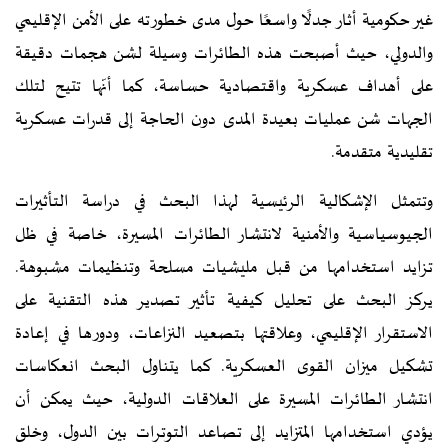
غير حكومية أثار جدلًا واسعًا حول مدى خطورته على الأمن الإقليمي
والدولي، حيث أصبحت هذه الطائرات وسيلة لشن هجمات دقيقة
على أهداف عسكرية واقتصادية حساسة، كما أنّها تتيح لتلك
الجهات شن عمليات بعيدة المدى دون الحاجة إلى قدرات عسكرية
تقليدية متقدمة.
وتتمثل الإشكالية الرئيسية لهذا البحث في دراسة التأثيرات
الجيوسياسية والأمنية لانتشار الطائرات المسيرة، خاصة في ظل
تزايد استخدامها من قبل مليشيات مسلحة وتنظيمات مشبوهة.
يركز البحث على تحليل كيفية تأثير تصدير هذه التقنية على
الاستقرار الإقليمي، وعلاقتها بتصعيد النزاعات، ودورها في إعادة
تشكيل ميزان القوى العسكرية. كما يتناول البحث انعكاسات
انتشار الطائرات المسيرة على العلاقات الدولية، حيث يمكن أن
يؤدي استخدامها المتزايد إلى تصاعد التوترات بين الدول، وخلق