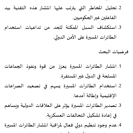
تحليل المخاطر التي يترتب عليها انتشار هذه التقنية بيد
الفاعلين غير الحكوميين.
استكشاف السبل الممكنة للحد من تداعيات استخدام
الطائرات المسيرة على الأمن الدولي.
فرضيات البحث
انتشار الطائرات المسيرة يعزز من قوة ونفوذ الجماعات
المسلحة في الدول غير المستقرة.
استخدام الطائرات المسيرة يسهم في تصعيد الصراعات
الإقليمية وإطالة أمدها.
تصدير الطائرات المسيرة يؤثر على العلاقات الدولية ويساهم
في إعادة تشكيل التحالفات العسكرية.
عدم وجود تنظيم دولي فعال لمراقبة انتشار الطائرات المسيرة