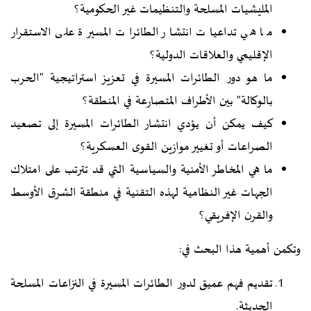
المليشيات المسلحة والتنظيمات غير الحكومية؟
ما هي تداعيات انتشار الطائرات المسيرة على الاستقرار
الإقليمي والعلاقات الدولية؟
ما هو دور الطائرات المسيرة في تعزيز استراتيجية "الحرب
بالوكالة" بين الأطراف المتصارعة في المنطقة؟
كيف يمكن أن يؤدي انتشار الطائرات المسيرة إلى تصعيد
الصراعات أو تغيير موازين القوى العسكرية؟
ما هي المخاطر الأمنية والسياسية التي قد تترتب على امتلاك
الجهات غير النظامية لهذه التقنية في منطقة الشرق الأوسط
والقرن الإفريقي؟
وتكمن أهمية هذا البحث في:
تقديم فهم عميق لدور الطائرات المسيرة في النزاعات المسلحة
الحديثة.