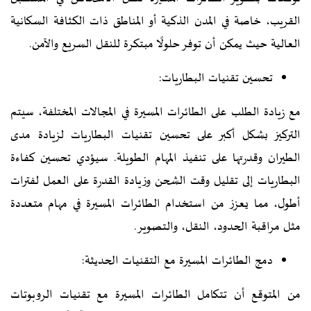
القريب، خاصة في المدن الذكية أو المناطق ذات الكثافة السكانية
العالية حيث يمكن أن توفر حلولًا مبتكرة للنقل السريع والآمن.
تحسين تقنيات البطاريات:
مع زيادة الطلب على الطائرات المسيرة في المجالات المختلفة، سيتم
التركيز بشكل أكبر على تحسين تقنيات البطاريات لزيادة مدى
الطيران وقدرتها على تنفيذ المهام الطويلة. سيؤدي تحسين كفاءة
البطاريات إلى تقليل وقت الشحن وزيادة القدرة على العمل لفترات
أطول، مما يعزز من استخدام الطائرات المسيرة في مهام متعددة
مثل مراقبة الحدود، النقل، والتصوير.
دمج الطائرات المسيرة مع التقنيات الحديثة:
من المتوقع أن تتكامل الطائرات المسيرة مع تقنيات الروبوتات