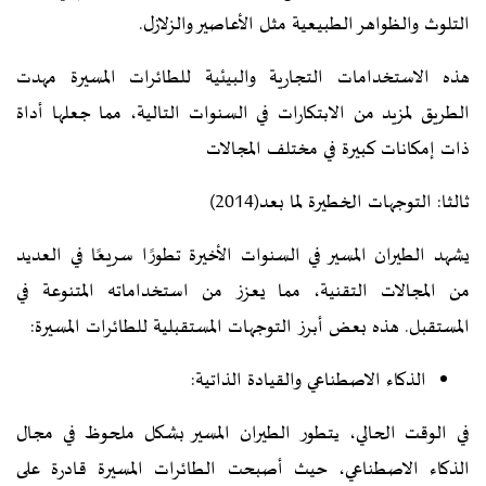
التلوث والظواهر الطبيعية مثل الأعاصير والزلازل.
هذه الاستخدامات التجارية والبيئية للطائرات المسيرة مهدت
الطريق لمزيد من الابتكارات في السنوات التالية، مما جعلها أداة
ذات إمكانات كبيرة في مختلف المجالات
ثالثا: التوجهات الخطيرة لما بعد(2014)
يشهد الطيران المسير في السنوات الأخيرة تطورًا سريعًا في العديد
من المجالات التقنية، مما يعزز من استخداماته المتنوعة في
المستقبل. هذه بعض أبرز التوجهات المستقبلية للطائرات المسيرة:
الذكاء الاصطناعي والقيادة الذاتية:
في الوقت الحالي، يتطور الطيران المسير بشكل ملحوظ في مجال
الذكاء الاصطناعي، حيث أصبحت الطائرات المسيرة قادرة على