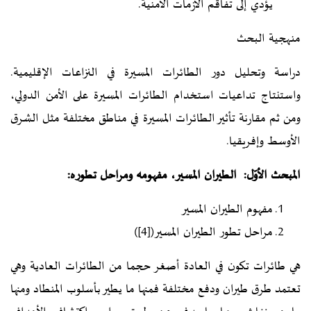
يؤدي إلى تفاقم الأزمات الأمنية.
منهجية البحث
دراسة وتحليل دور الطائرات المسيرة في النزاعات الإقليمية.
واستنتاج تداعيات استخدام الطائرات المسيرة على الأمن الدولي،
ومن ثم مقارنة تأثير الطائرات المسيرة في مناطق مختلفة مثل الشرق
الأوسط وإفريقيا.
المبحث الأوّل: الطيران المسير، مفهومه ومراحل تطوره:
مفهوم الطيران المسير
مراحل تطور الطيران المسير(
[4]
)
هي طائرات تكون في العادة أصغر حجما من الطائرات العادية وهي
تعتمد طرق طيران ودفع مختلفة فمنها ما يطير بأسلوب المنطاد ومنها