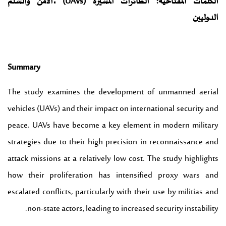
الكلمات المفتاحية:
الطائرات المسيرة (UAVs) ،الأمن والسلم
الدوليين
Summary
The study examines the development of unmanned aerial
vehicles (UAVs) and their impact on international security and
peace. UAVs have become a key element in modern military
strategies due to their high precision in reconnaissance and
attack missions at a relatively low cost. The study highlights
how their proliferation has intensified proxy wars and
escalated conflicts, particularly with their use by militias and
non-state actors, leading to increased security instability.