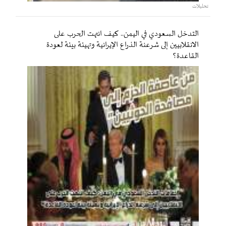
تحليلات
التدخل السعودي في اليمن.. كيف انتهت الحرب على
الانقلابيين إلى شرعنة الذراع الإيرانية وتهيئة بيئة لعودة
القاعدة؟