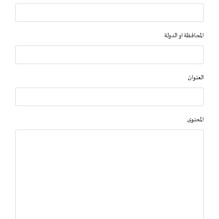
المحافظة او الدولة
العنوان
المحتوى