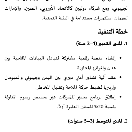
لجيبوتي، ومع شركاء دوليين كالاتحاد الأوروبي، الصين، والإمارات
لضمان استثمارات مستدامة في البنية التحتية.
خطة التنفيذ
1
. المدى القصير (1–2 سنة)
إنشاء منصة رقمية مشتركة لتبادل البيانات الملاحية بين
عدن والموانئ المجاورة.
عقد آلية تشاور أمني دوري بين اليمن وجيبوتي والصومال
وإريتريا لضبط حركة الملاحة وتقليل المخاطر.
إطلاق برنامج تحفيز للشركات عبر تخفيض رسوم المناولة
بنسبة 20% للسفن العابرة أولاً.
2
. المدى المتوسط (3–5 سنوات)