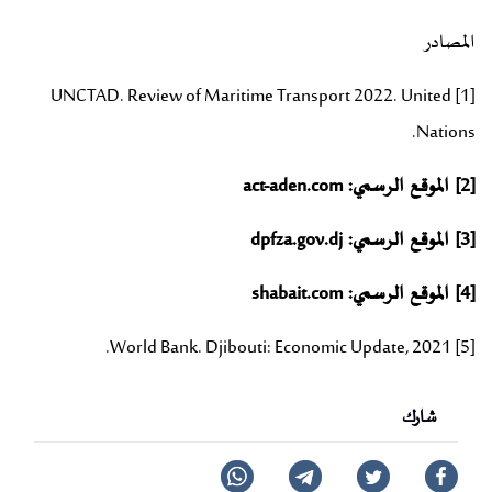
المصادر
UNCTAD. Review of Maritime Transport 2022. United
[1]
Nations.
[2]
الموقع الرسمي: act-aden.com
[3]
الموقع الرسمي: dpfza.gov.dj
[4]
الموقع الرسمي: shabait.com
World Bank. Djibouti: Economic Update, 2021.
[5]
شارك