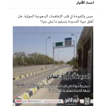
احدث الأخبار
حيس والخوخة في قلب التفاهمات السعودية الحوثية.. هل
تُغلق جبهة الحديدة بتسليم ما تبقى منها؟