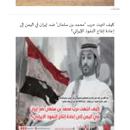
تحليلات
كيف انتهت حرب "محمد بن سلمان" ضد إيران في اليمن إلى
إعادة إنتاج النفوذ الإيراني؟