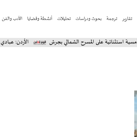
تقارير
ترجمة
بحوث ودراسات
تحليلات
أنشطة وقضايا
الأدب والفن
تثنائية على المسرح الشمالي بجرش
الأردن: عبادي الجوه