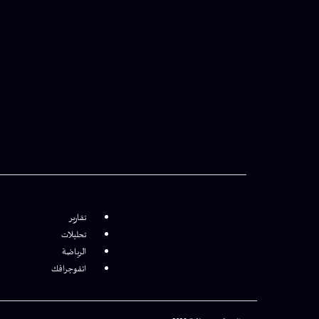
تقارير
تحليلات
الرياضة
انفوجرافك