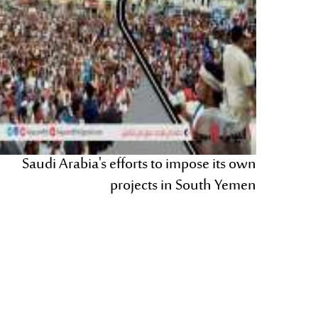
Saudi Arabia's efforts to impose its own
projects in South Yemen