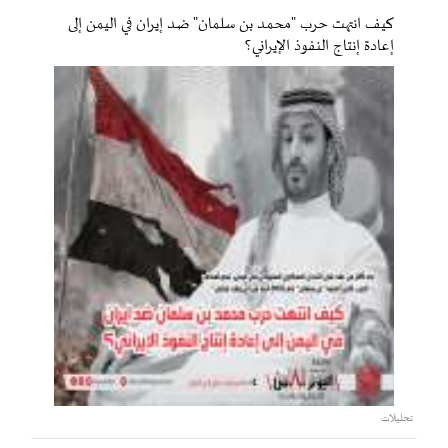
كيف انتهت حرب "محمد بن سلمان" ضد إيران في اليمن إلى
إعادة إنتاج النفوذ الإيراني؟
تحليلات