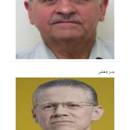
بدر جعفر