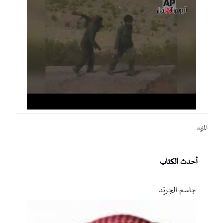
المزيد
أحدث الكتاب
جاسم الجريّد