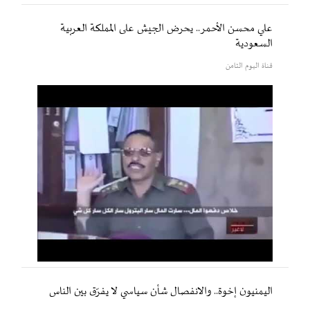
علي محسن الأحمر.. يحرض الجيش على المملكة العربية
السعودية
قناة اليوم الثامن
اليمنيون إخوة.. والانفصال شأن سياسي لا يفرّق بين الناس