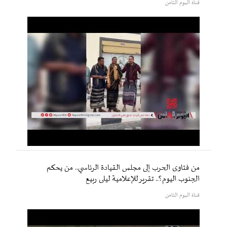
قناة اليوم الثامن
من فتاوى الحرب إلى مجلس القيادة الرئاسي.. من يحكم
الجنوب اليوم؟.. تقرير للإعلامية ليلى ربيع
قناة اليوم الثامن