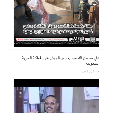
علي محسن الأحمر.. يحرض الجيش على المملكة العربية
السعودية
قناة اليوم الثامن