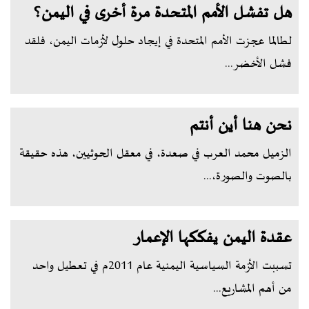
هل تفشل الأمم المتحدة مرة أخرى في اليمن؟
لطالما عجزت الأمم المتحدة في إيجاد حلول لأزمات اليمن، فلقد
فشل الأخضر...
نحن هنا أين أنتم
الزميل محمد العرب في صعدة، في معقل الحوثيين، هذه حقيقة
بالصوت والصورة،...
عقدة اليمن يفككها الإعمار
تسببت الأزمة السياسية اليمنية عام 2011م في تعطيل واحد
من أهم المشاريع...