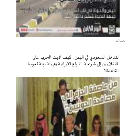
تحليلات
التدخل السعودي في اليمن.. كيف انتهت الحرب على
الانقلابيين إلى شرعنة الذراع الإيرانية وتهيئة بيئة لعودة
القاعدة؟