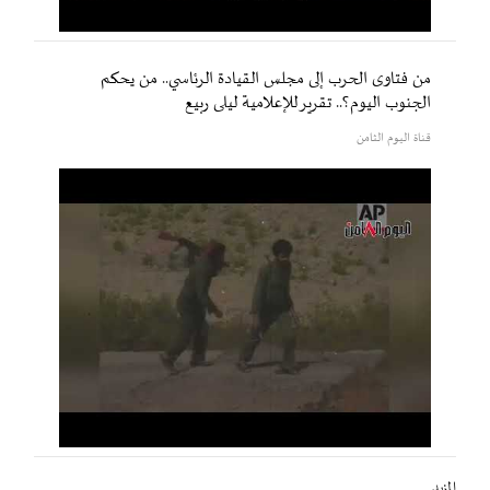
من فتاوى الحرب إلى مجلس القيادة الرئاسي.. من يحكم
الجنوب اليوم؟.. تقرير للإعلامية ليلى ربيع
قناة اليوم الثامن
المزيد