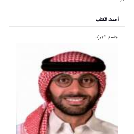
أحدث الكتاب
جاسم الجريّد