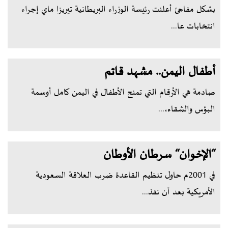
بشكل مفاجئ أعلنت رئيسة الوزراء البريطانية تيريزا ماي إجراء
انتخابات عا...
أطفال اليمن.. مشهد قاتم
صادمة هي الأرقام التي تمنح الأطفال في اليمن كامل أوسمة
البؤس والشقاء،...
‘‘الإخوان‘‘ سرطان الأوطان
في 2001م حاول تنظيم القاعدة ضرب العلاقة السعودية
الأمريكية بعد أن نفذ...