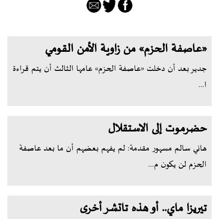
«عاصفة الحزم» من زاوية الأمن القومي
جدير بعد أن دخلت «عاصفة الحزم» عامها الثالث أن يتم قراءة
ا...
حضرموت إلى الاستقلال
هاني سالم مسهور مقدمة: لم يفهم بعضهم أن ما بعد عاصفة
الحزم لن يكون م...
تيريزا ماي.. أو هذه تاتشر أخرى