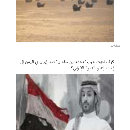
تحليلات
كيف انتهت حرب "محمد بن سلمان" ضد إيران في اليمن إلى
إعادة إنتاج النفوذ الإيراني؟