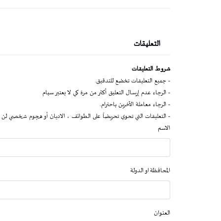
التعليقات
شروط التعليقات
- جميع التعليقات تخضع للتدقيق.
- الرجاء عدم إرسال التعليق أكثر من مرة كي لا يعتبر سبام
- الرجاء معاملة الآخرين باحترام.
- التعليقات التي تحوي تحريضاً على الطوائف ، الاديان أو هجوم شخصي لن 
الاسم
المحافظة او الدولة
العنوان