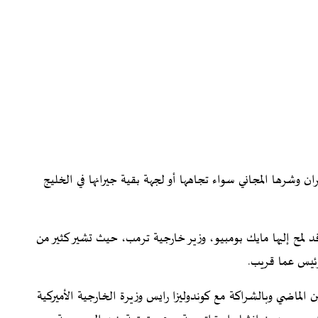
ان وشرها المجاني سواء تجاهها أو لجهة بقية جيرانها في الخليج
د لمح إليها مايك بومبيو، وزير خارجية ترمب، حيث تشير كثير من
رئيس عما قريب.
ن الماضي وبالشراكة مع كوندوليزا رايس وزيرة الخارجية الأميركية