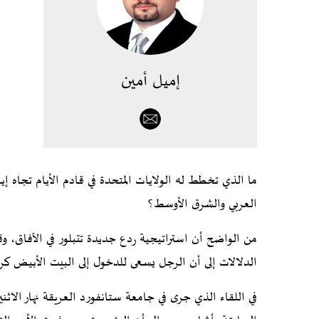
إميل أمين
ما الذي تخطط له الولايات المتحدة في قادم الأيام تجاه إير
العربي والشرق الأوسط؟
من الواضح أن استراتيجية ردع جديدة تتبلور في الآفاق، وق
الدلالات إلى أن الرجل يسعى للدخول إلى البيت الأبيض ك
في اللقاء الذي جرى في جامعة ستانفورد العريقة نهار الاثني