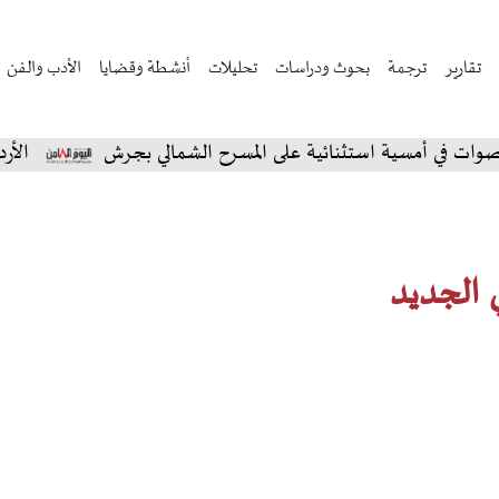
تقارير
ترجمة
بحوث ودراسات
تحليلات
أنشطة وقضايا
الأدب والفن
مسية استثنائية على المسرح الشمالي بجرش
الأردن: عبادي
ي الجديد