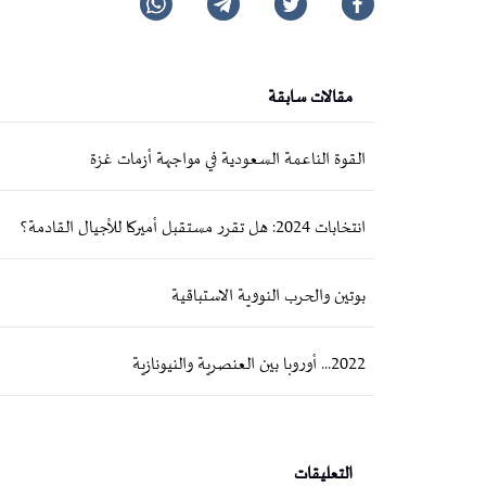
مقالات سابقة
القوة الناعمة السعودية في مواجهة أزمات غزة
انتخابات 2024: هل تقرر مستقبل أميركا للأجيال القادمة؟
بوتين والحرب النووية الاستباقية
2022... أوروبا بين العنصرية والنيونازية
التعليقات