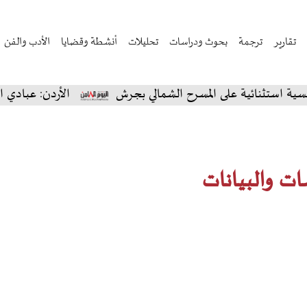
تقارير
ترجمة
بحوث ودراسات
تحليلات
أنشطة وقضايا
الأدب والفن
ائية على المسرح الشمالي بجرش
الأردن: عبادي الجوهر يس
ات والبيانات