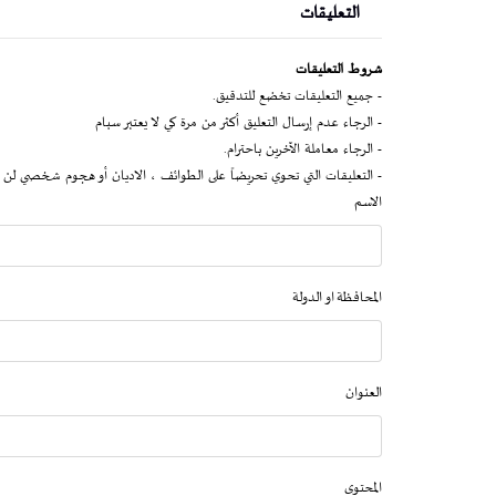
التعليقات
شروط التعليقات
- جميع التعليقات تخضع للتدقيق.
- الرجاء عدم إرسال التعليق أكثر من مرة كي لا يعتبر سبام
- الرجاء معاملة الآخرين باحترام.
- التعليقات التي تحوي تحريضاً على الطوائف ، الاديان أو هجوم شخصي لن 
الاسم
المحافظة او الدولة
العنوان
المحتوى