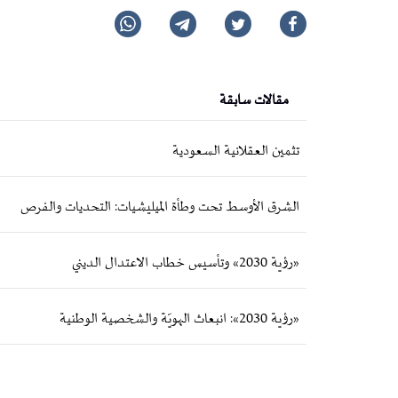
مقالات سابقة
تثمين العقلانية السعودية
الشرق الأوسط تحت وطأة الميليشيات: التحديات والفرص
«رؤية 2030» وتأسيس خطاب الاعتدال الديني
«رؤية 2030»: انبعاث الهويّة والشخصية الوطنية